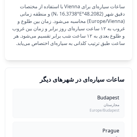
ساعات سیاره‌ای برای Vienna با استفاده از مختصات
دقیق شهر (48.2082°N، 16.3738°E) و منطقه زمانی
(Europe/Vienna) محاسبه می‌شود. زمان بین طلوع و
غروب به ۱۲ ساعت سیاره‌ای روز برابر و زمان بین غروب
و طلوع بعدی به ۱۲ ساعت شب برابر تقسیم می‌شود. هر
ساعت طبق ترتیب کلدانی به سیاره‌ای اختصاص می‌یابد.
ساعات سیاره‌ای در شهرهای دیگر
Budapest
مجارستان
Europe/Budapest
Prague