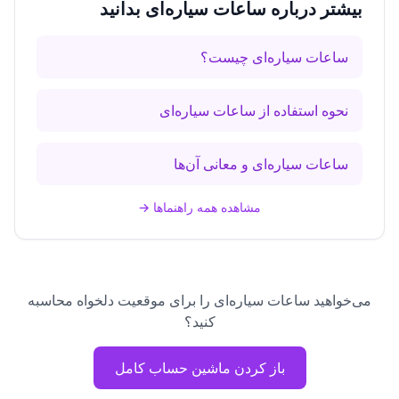
بیشتر درباره ساعات سیاره‌ای بدانید
ساعات سیاره‌ای چیست؟
نحوه استفاده از ساعات سیاره‌ای
ساعات سیاره‌ای و معانی آن‌ها
مشاهده همه راهنماها
→
می‌خواهید ساعات سیاره‌ای را برای موقعیت دلخواه محاسبه
کنید؟
باز کردن ماشین حساب کامل