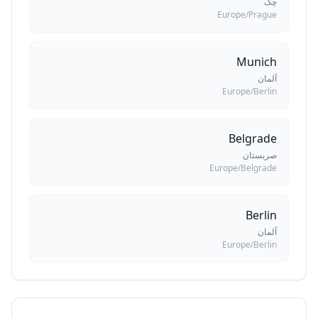
چک
Europe/Prague
Munich
آلمان
Europe/Berlin
Belgrade
صربستان
Europe/Belgrade
Berlin
آلمان
Europe/Berlin