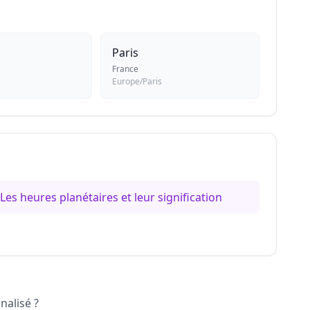
Paris
France
Europe/Paris
Les heures planétaires et leur signification
nalisé ?