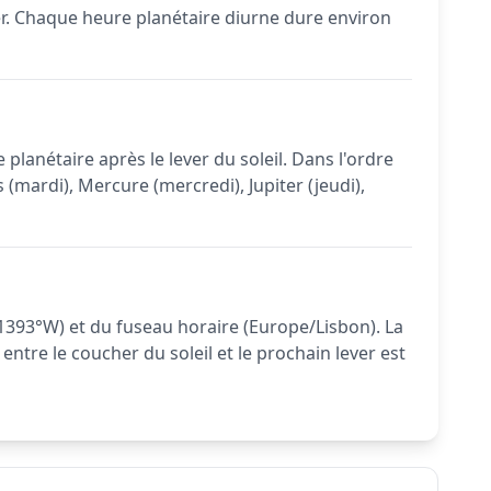
ter. Chaque heure planétaire diurne dure environ
 planétaire après le lever du soleil. Dans l'ordre
 (mardi), Mercure (mercredi), Jupiter (jeudi),
.1393°W) et du fuseau horaire (Europe/Lisbon). La
 entre le coucher du soleil et le prochain lever est