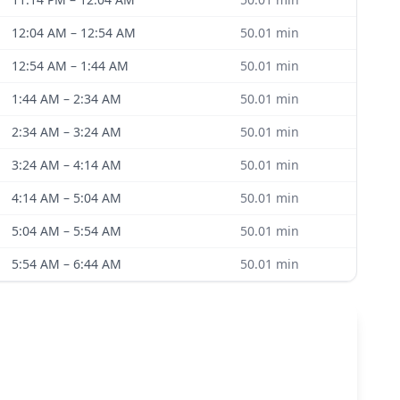
12:04 AM
–
12:54 AM
50.01
min
12:54 AM
–
1:44 AM
50.01
min
1:44 AM
–
2:34 AM
50.01
min
2:34 AM
–
3:24 AM
50.01
min
3:24 AM
–
4:14 AM
50.01
min
4:14 AM
–
5:04 AM
50.01
min
5:04 AM
–
5:54 AM
50.01
min
5:54 AM
–
6:44 AM
50.01
min