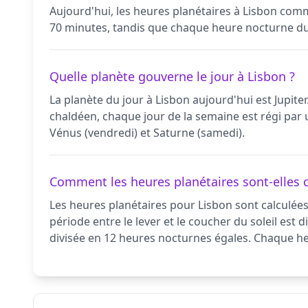
Aujourd'hui, les heures planétaires à Lisbon comm
70 minutes, tandis que chaque heure nocturne du
Quelle planète gouverne le jour à Lisbon ?
La planète du jour à Lisbon aujourd'hui est Jupiter
chaldéen, chaque jour de la semaine est régi par un
Vénus (vendredi) et Saturne (samedi).
Comment les heures planétaires sont-elles c
Les heures planétaires pour Lisbon sont calculées
période entre le lever et le coucher du soleil est 
divisée en 12 heures nocturnes égales. Chaque heu