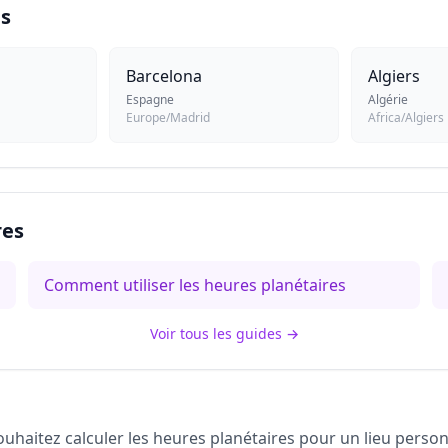
es
Barcelona
Algiers
Espagne
Algérie
Europe/Madrid
Africa/Algiers
res
Comment utiliser les heures planétaires
Voir tous les guides
→
uhaitez calculer les heures planétaires pour un lieu person