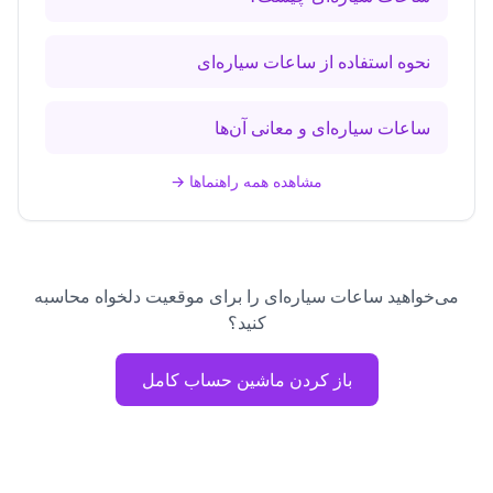
نحوه استفاده از ساعات سیاره‌ای
ساعات سیاره‌ای و معانی آن‌ها
مشاهده همه راهنماها
→
می‌خواهید ساعات سیاره‌ای را برای موقعیت دلخواه محاسبه
کنید؟
باز کردن ماشین حساب کامل