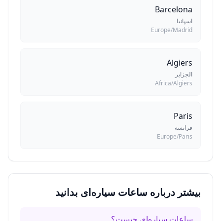
Barcelona
اسپانیا
Europe/Madrid
Algiers
الجزایر
Africa/Algiers
Paris
فرانسه
Europe/Paris
بیشتر درباره ساعات سیاره‌ای بدانید
ساعات سیاره‌ای چیست؟