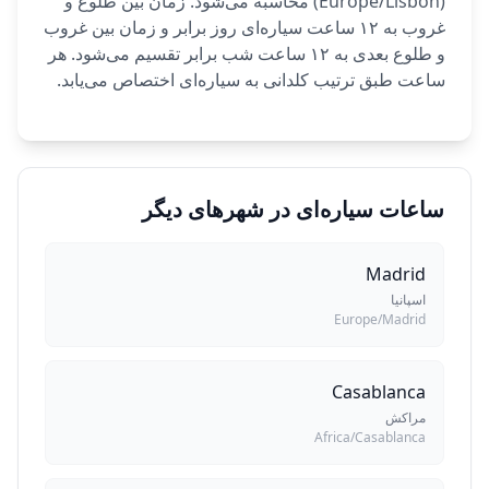
(Europe/Lisbon) محاسبه می‌شود. زمان بین طلوع و
غروب به ۱۲ ساعت سیاره‌ای روز برابر و زمان بین غروب
و طلوع بعدی به ۱۲ ساعت شب برابر تقسیم می‌شود. هر
ساعت طبق ترتیب کلدانی به سیاره‌ای اختصاص می‌یابد.
ساعات سیاره‌ای در شهرهای دیگر
Madrid
اسپانیا
Europe/Madrid
Casablanca
مراکش
Africa/Casablanca