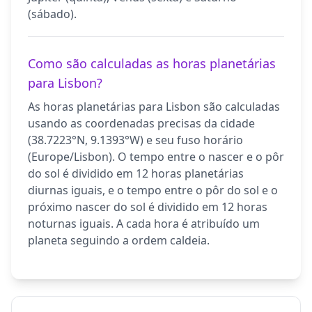
(sábado).
Como são calculadas as horas planetárias
para Lisbon?
As horas planetárias para Lisbon são calculadas
usando as coordenadas precisas da cidade
(38.7223°N, 9.1393°W) e seu fuso horário
(Europe/Lisbon). O tempo entre o nascer e o pôr
do sol é dividido em 12 horas planetárias
diurnas iguais, e o tempo entre o pôr do sol e o
próximo nascer do sol é dividido em 12 horas
noturnas iguais. A cada hora é atribuído um
planeta seguindo a ordem caldeia.