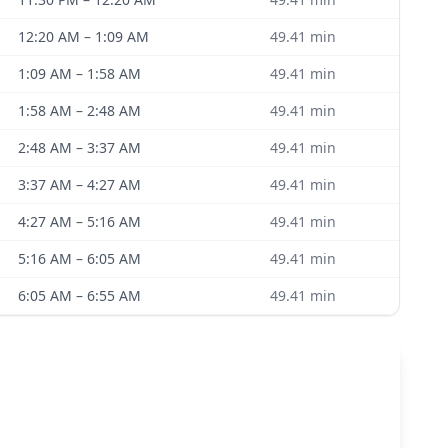
12:20 AM
–
1:09 AM
49.41
min
1:09 AM
–
1:58 AM
49.41
min
1:58 AM
–
2:48 AM
49.41
min
2:48 AM
–
3:37 AM
49.41
min
3:37 AM
–
4:27 AM
49.41
min
4:27 AM
–
5:16 AM
49.41
min
5:16 AM
–
6:05 AM
49.41
min
6:05 AM
–
6:55 AM
49.41
min