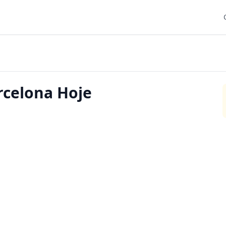
rcelona Hoje