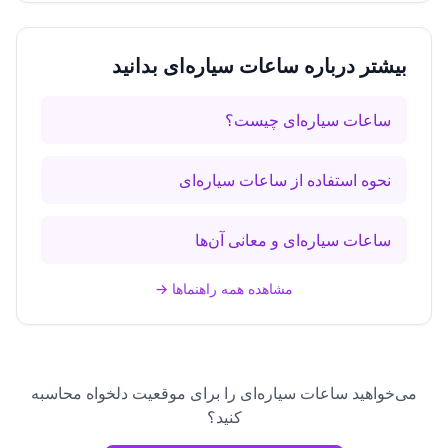
بیشتر درباره ساعات سیاره‌ای بدانید
ساعات سیاره‌ای چیست؟
نحوه استفاده از ساعات سیاره‌ای
ساعات سیاره‌ای و معانی آن‌ها
مشاهده همه راهنماها
→
می‌خواهید ساعات سیاره‌ای را برای موقعیت دلخواه محاسبه
کنید؟