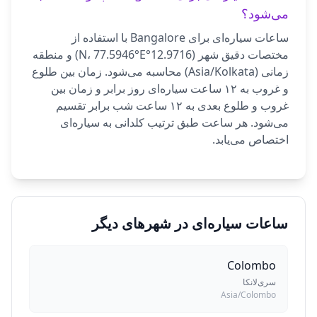
می‌شود؟
ساعات سیاره‌ای برای Bangalore با استفاده از
مختصات دقیق شهر (12.9716°N، 77.5946°E) و منطقه
زمانی (Asia/Kolkata) محاسبه می‌شود. زمان بین طلوع
و غروب به ۱۲ ساعت سیاره‌ای روز برابر و زمان بین
غروب و طلوع بعدی به ۱۲ ساعت شب برابر تقسیم
می‌شود. هر ساعت طبق ترتیب کلدانی به سیاره‌ای
اختصاص می‌یابد.
ساعات سیاره‌ای در شهرهای دیگر
Colombo
سری‌لانکا
Asia/Colombo