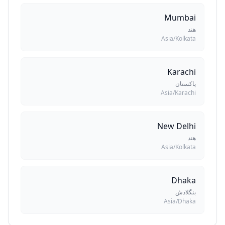
Mumbai
هند
Asia/Kolkata
Karachi
پاکستان
Asia/Karachi
New Delhi
هند
Asia/Kolkata
Dhaka
بنگلادش
Asia/Dhaka