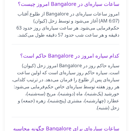
ساعات سیاره‌ای در Bangalore امروز چیست؟
امروز ساعات سیاره‌ای در Bangalore از طلوع آفتاب
(6:07 AM) آغاز می‌شود و توسط زحل (کیوان)
حکم‌فرمایی می‌شود. هر ساعت سیاره‌ای روز حدود 63
دقیقه و هر ساعت شب حدود 57 دقیقه طول می‌کشد.
کدام سیاره امروز در Bangalore حاکم است؟
سیاره حاکم روز در Bangalore امروز زحل (کیوان)
است. سیاره حاکم روز سیاره‌ای است که اولین ساعت
سیاره‌ای پس از طلوع را فرمان می‌دهد. در ترتیب کلدانی،
هر روز هفته توسط سیاره‌ای خاص حکم‌فرمایی می‌شود:
خورشید (یک‌شنبه)، ماه (دوشنبه)، مریخ (سه‌شنبه)،
عطارد (چهارشنبه)، مشتری (پنج‌شنبه)، زهره (جمعه) و
زحل (شنبه).
ساعات سیاره‌ای برای Bangalore چگونه محاسبه