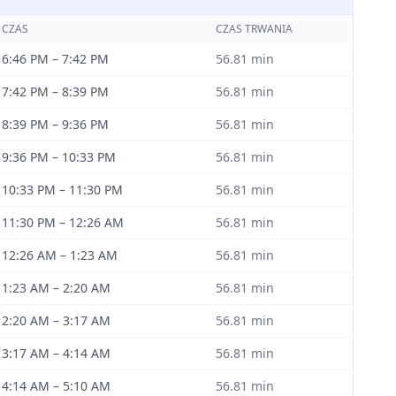
CZAS
CZAS TRWANIA
6:46 PM
–
7:42 PM
56.81
min
7:42 PM
–
8:39 PM
56.81
min
8:39 PM
–
9:36 PM
56.81
min
9:36 PM
–
10:33 PM
56.81
min
10:33 PM
–
11:30 PM
56.81
min
11:30 PM
–
12:26 AM
56.81
min
12:26 AM
–
1:23 AM
56.81
min
1:23 AM
–
2:20 AM
56.81
min
2:20 AM
–
3:17 AM
56.81
min
3:17 AM
–
4:14 AM
56.81
min
4:14 AM
–
5:10 AM
56.81
min