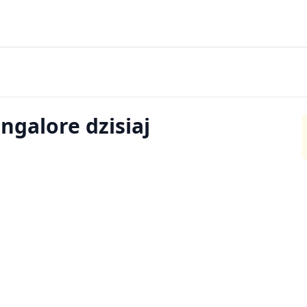
ngalore dzisiaj