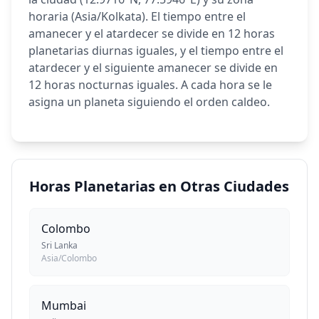
horaria (Asia/Kolkata). El tiempo entre el
amanecer y el atardecer se divide en 12 horas
planetarias diurnas iguales, y el tiempo entre el
atardecer y el siguiente amanecer se divide en
12 horas nocturnas iguales. A cada hora se le
asigna un planeta siguiendo el orden caldeo.
Horas Planetarias en Otras Ciudades
Colombo
Sri Lanka
Asia/Colombo
Mumbai