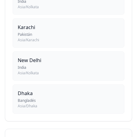
India
Asia/Kolkata
Karachi
Pakistán
Asia/Karachi
New Delhi
India
Asia/Kolkata
Dhaka
Bangladés
Asia/Dhaka