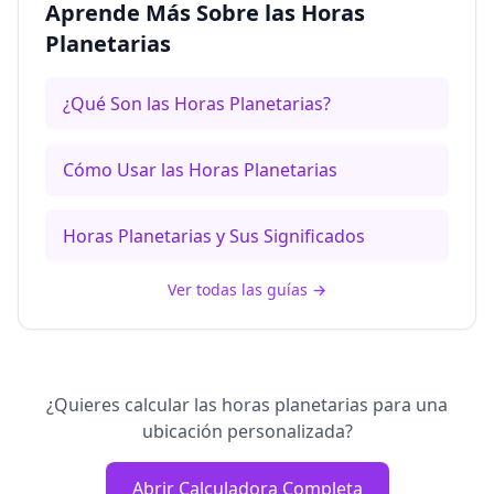
Aprende Más Sobre las Horas
Planetarias
¿Qué Son las Horas Planetarias?
Cómo Usar las Horas Planetarias
Horas Planetarias y Sus Significados
Ver todas las guías
→
¿Quieres calcular las horas planetarias para una
ubicación personalizada?
Abrir Calculadora Completa