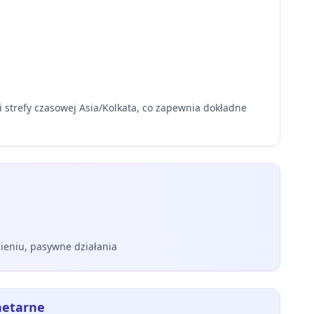
 strefy czasowej Asia/Kolkata, co zapewnia dokładne
ieniu, pasywne działania
netarne