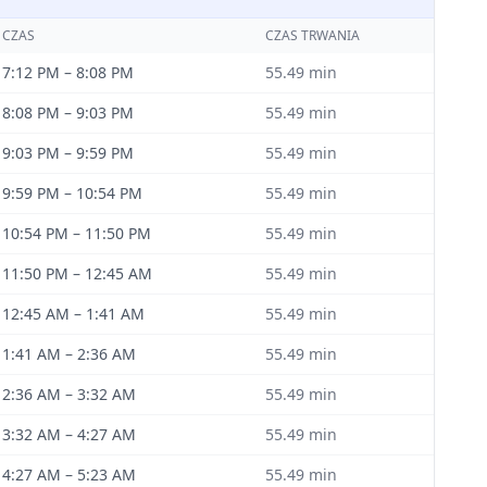
CZAS
CZAS TRWANIA
7:12 PM
–
8:08 PM
55.49
min
8:08 PM
–
9:03 PM
55.49
min
9:03 PM
–
9:59 PM
55.49
min
9:59 PM
–
10:54 PM
55.49
min
10:54 PM
–
11:50 PM
55.49
min
11:50 PM
–
12:45 AM
55.49
min
12:45 AM
–
1:41 AM
55.49
min
1:41 AM
–
2:36 AM
55.49
min
2:36 AM
–
3:32 AM
55.49
min
3:32 AM
–
4:27 AM
55.49
min
4:27 AM
–
5:23 AM
55.49
min