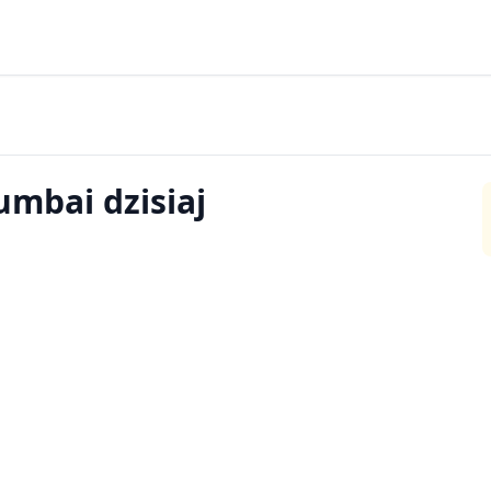
mbai dzisiaj