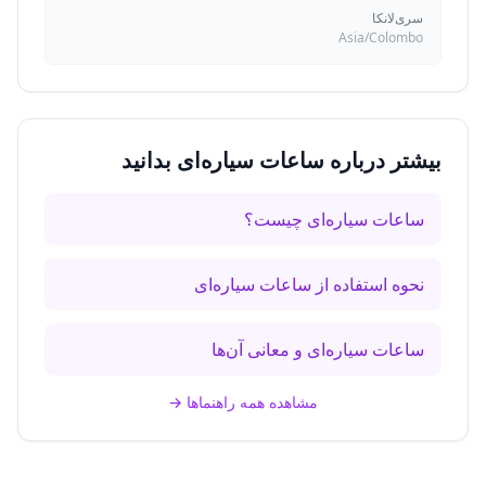
سری‌لانکا
Asia/Colombo
بیشتر درباره ساعات سیاره‌ای بدانید
ساعات سیاره‌ای چیست؟
نحوه استفاده از ساعات سیاره‌ای
ساعات سیاره‌ای و معانی آن‌ها
مشاهده همه راهنماها
→