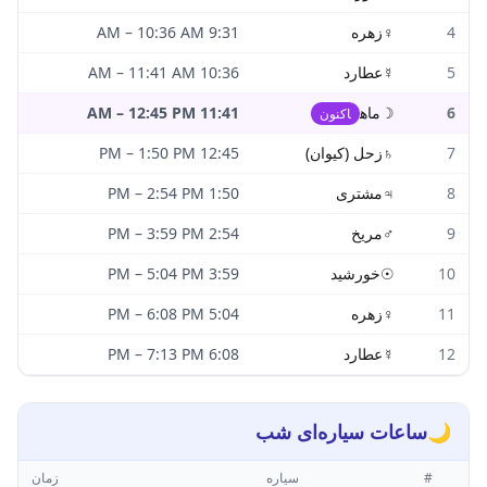
4
♀
زهره
9:31 AM
10:36 AM
–
5
☿
عطارد
10:36 AM
11:41 AM
–
6
☽
ماه
11:41 AM
12:45 PM
–
اکنون
7
♄
زحل (کیوان)
12:45 PM
1:50 PM
–
8
♃
مشتری
1:50 PM
2:54 PM
–
9
♂
مریخ
2:54 PM
3:59 PM
–
10
☉
خورشید
3:59 PM
5:04 PM
–
11
♀
زهره
5:04 PM
6:08 PM
–
12
☿
عطارد
6:08 PM
7:13 PM
–
🌙
ساعات سیاره‌ای شب
#
سیاره
زمان