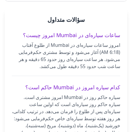
سؤالات متداول
ساعات سیاره‌ای در Mumbai امروز چیست؟
امروز ساعات سیاره‌ای در Mumbai از طلوع آفتاب
(6:18 AM) آغاز می‌شود و توسط مشتری حکم‌فرمایی
می‌شود. هر ساعت سیاره‌ای روز حدود 65 دقیقه و هر
ساعت شب حدود 55 دقیقه طول می‌کشد.
کدام سیاره امروز در Mumbai حاکم است؟
سیاره حاکم روز در Mumbai امروز مشتری است.
سیاره حاکم روز سیاره‌ای است که اولین ساعت
سیاره‌ای پس از طلوع را فرمان می‌دهد. در ترتیب کلدانی،
هر روز هفته توسط سیاره‌ای خاص حکم‌فرمایی می‌شود:
خورشید (یک‌شنبه)، ماه (دوشنبه)، مریخ (سه‌شنبه)،