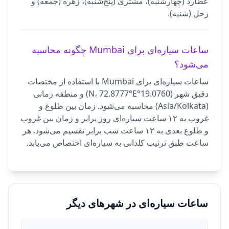
عطارد (چهارشنبه)، مشتری (پنج‌شنبه)، زهره (جمعه) و
زحل (شنبه).
ساعات سیاره‌ای برای Mumbai چگونه محاسبه
می‌شود؟
ساعات سیاره‌ای برای Mumbai با استفاده از مختصات
دقیق شهر (19.0760°N، 72.8777°E) و منطقه زمانی
(Asia/Kolkata) محاسبه می‌شود. زمان بین طلوع و
غروب به ۱۲ ساعت سیاره‌ای روز برابر و زمان بین غروب
و طلوع بعدی به ۱۲ ساعت شب برابر تقسیم می‌شود. هر
ساعت طبق ترتیب کلدانی به سیاره‌ای اختصاص می‌یابد.
ساعات سیاره‌ای در شهرهای دیگر