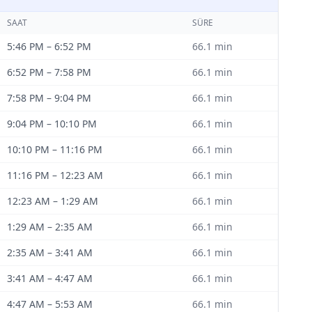
SAAT
SÜRE
5:46 PM
–
6:52 PM
66.1
min
6:52 PM
–
7:58 PM
66.1
min
7:58 PM
–
9:04 PM
66.1
min
9:04 PM
–
10:10 PM
66.1
min
10:10 PM
–
11:16 PM
66.1
min
11:16 PM
–
12:23 AM
66.1
min
12:23 AM
–
1:29 AM
66.1
min
1:29 AM
–
2:35 AM
66.1
min
2:35 AM
–
3:41 AM
66.1
min
3:41 AM
–
4:47 AM
66.1
min
4:47 AM
–
5:53 AM
66.1
min