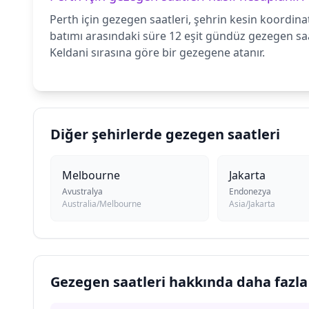
Perth için gezegen saatleri, şehrin kesin koordina
batımı arasındaki süre 12 eşit gündüz gezegen sa
Keldani sırasına göre bir gezegene atanır.
Diğer şehirlerde gezegen saatleri
Melbourne
Jakarta
Avustralya
Endonezya
Australia/Melbourne
Asia/Jakarta
Gezegen saatleri hakkında daha fazla 