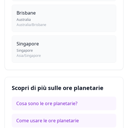
Brisbane
Australia
Australia/Brisbane
Singapore
Singapore
Asia/Singapore
Scopri di più sulle ore planetarie
Cosa sono le ore planetarie?
Come usare le ore planetarie