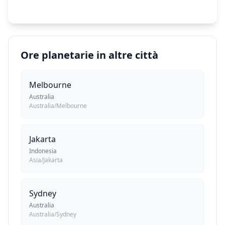
Ore planetarie in altre città
Melbourne
Australia
Australia/Melbourne
Jakarta
Indonesia
Asia/Jakarta
Sydney
Australia
Australia/Sydney