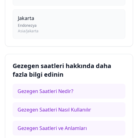
Jakarta
Endonezya
Asia/Jakarta
Gezegen saatleri hakkında daha
fazla bilgi edinin
Gezegen Saatleri Nedir?
Gezegen Saatleri Nasıl Kullanılır
Gezegen Saatleri ve Anlamları