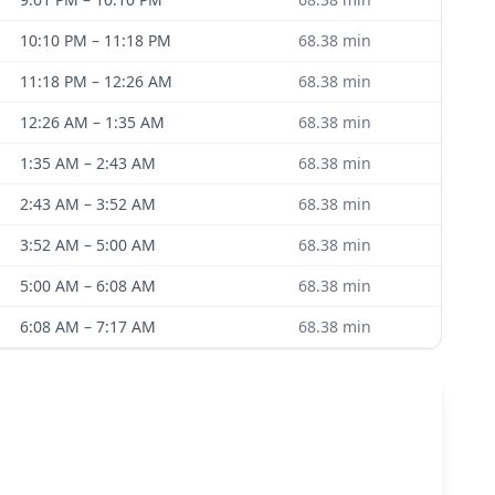
10:10 PM
–
11:18 PM
68.38
min
11:18 PM
–
12:26 AM
68.38
min
12:26 AM
–
1:35 AM
68.38
min
1:35 AM
–
2:43 AM
68.38
min
2:43 AM
–
3:52 AM
68.38
min
3:52 AM
–
5:00 AM
68.38
min
5:00 AM
–
6:08 AM
68.38
min
6:08 AM
–
7:17 AM
68.38
min