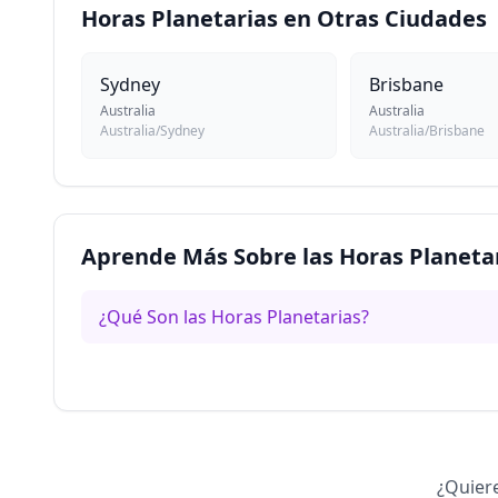
Horas Planetarias en Otras Ciudades
Sydney
Brisbane
Australia
Australia
Australia/Sydney
Australia/Brisbane
Aprende Más Sobre las Horas Planeta
¿Qué Son las Horas Planetarias?
¿Quiere