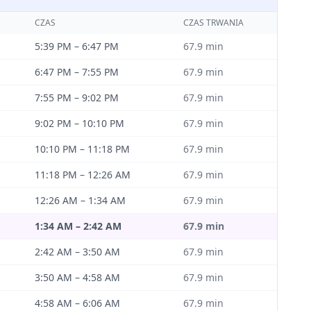
CZAS
CZAS TRWANIA
5:39 PM
–
6:47 PM
67.9
min
6:47 PM
–
7:55 PM
67.9
min
7:55 PM
–
9:02 PM
67.9
min
9:02 PM
–
10:10 PM
67.9
min
10:10 PM
–
11:18 PM
67.9
min
11:18 PM
–
12:26 AM
67.9
min
12:26 AM
–
1:34 AM
67.9
min
1:34 AM
–
2:42 AM
67.9
min
2:42 AM
–
3:50 AM
67.9
min
3:50 AM
–
4:58 AM
67.9
min
4:58 AM
–
6:06 AM
67.9
min