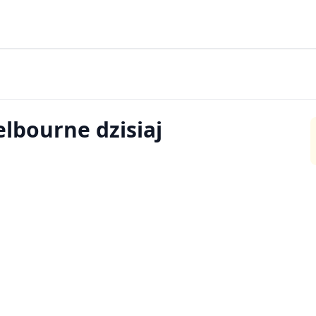
lbourne dzisiaj