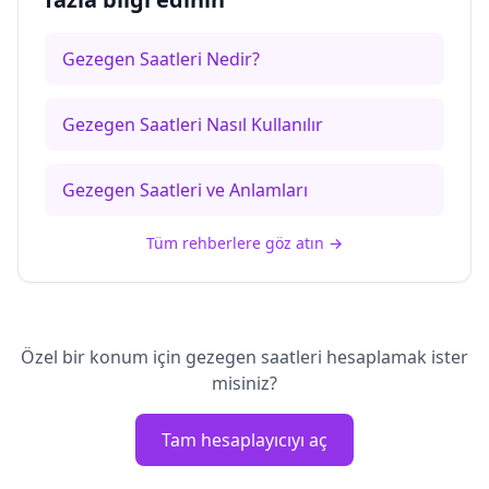
Gezegen Saatleri Nedir?
Gezegen Saatleri Nasıl Kullanılır
Gezegen Saatleri ve Anlamları
Tüm rehberlere göz atın
→
Özel bir konum için gezegen saatleri hesaplamak ister
misiniz?
Tam hesaplayıcıyı aç