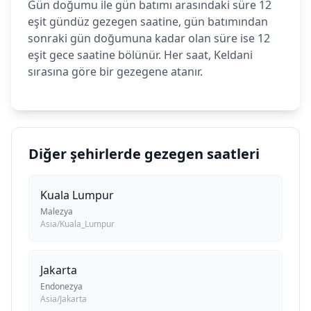
Gün doğumu ile gün batımı arasındaki süre 12
eşit gündüz gezegen saatine, gün batımından
sonraki gün doğumuna kadar olan süre ise 12
eşit gece saatine bölünür. Her saat, Keldani
sırasına göre bir gezegene atanır.
Diğer şehirlerde gezegen saatleri
Kuala Lumpur
Malezya
Asia/Kuala_Lumpur
Jakarta
Endonezya
Asia/Jakarta