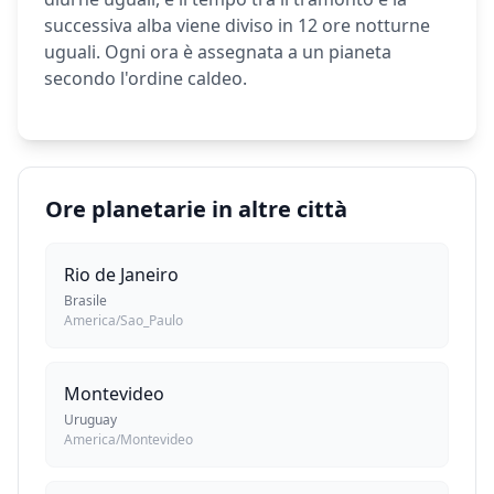
successiva alba viene diviso in 12 ore notturne
uguali. Ogni ora è assegnata a un pianeta
secondo l'ordine caldeo.
Ore planetarie in altre città
Rio de Janeiro
Brasile
America/Sao_Paulo
Montevideo
Uruguay
America/Montevideo