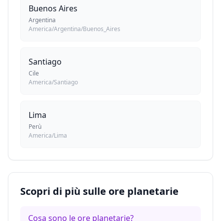
Buenos Aires
Argentina
America/Argentina/Buenos_Aires
Santiago
Cile
America/Santiago
Lima
Perù
America/Lima
Scopri di più sulle ore planetarie
Cosa sono le ore planetarie?