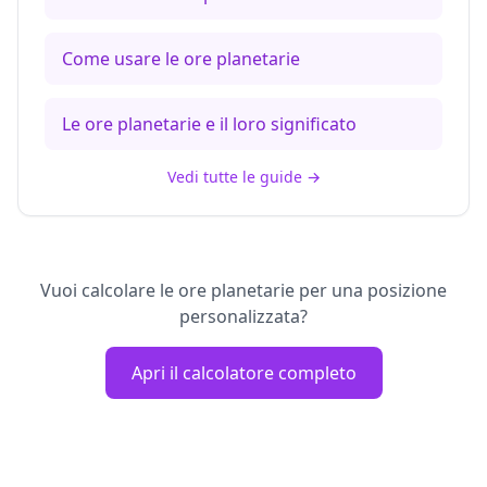
Come usare le ore planetarie
Le ore planetarie e il loro significato
Vedi tutte le guide
→
Vuoi calcolare le ore planetarie per una posizione
personalizzata?
Apri il calcolatore completo