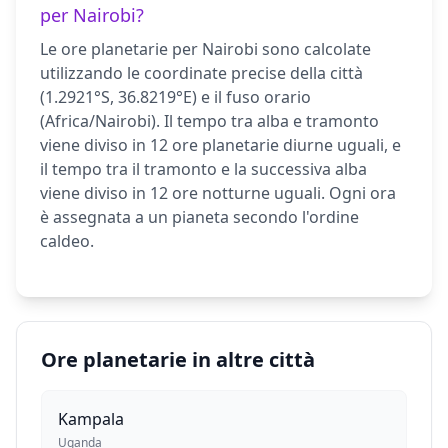
per Nairobi?
Le ore planetarie per Nairobi sono calcolate
utilizzando le coordinate precise della città
(1.2921°S, 36.8219°E) e il fuso orario
(Africa/Nairobi). Il tempo tra alba e tramonto
viene diviso in 12 ore planetarie diurne uguali, e
il tempo tra il tramonto e la successiva alba
viene diviso in 12 ore notturne uguali. Ogni ora
è assegnata a un pianeta secondo l'ordine
caldeo.
Ore planetarie in altre città
Kampala
Uganda