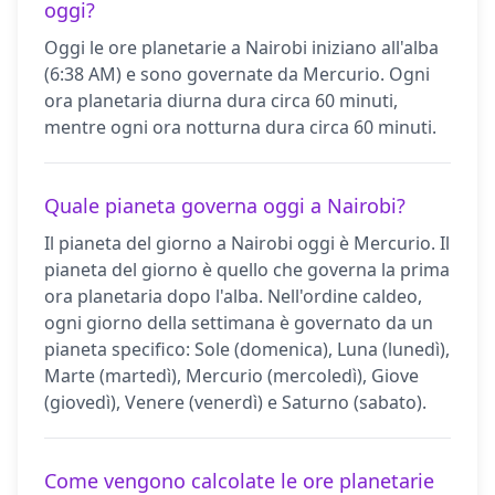
oggi?
Oggi le ore planetarie a Nairobi iniziano all'alba
(6:38 AM) e sono governate da Mercurio. Ogni
ora planetaria diurna dura circa 60 minuti,
mentre ogni ora notturna dura circa 60 minuti.
Quale pianeta governa oggi a Nairobi?
Il pianeta del giorno a Nairobi oggi è Mercurio. Il
pianeta del giorno è quello che governa la prima
ora planetaria dopo l'alba. Nell'ordine caldeo,
ogni giorno della settimana è governato da un
pianeta specifico: Sole (domenica), Luna (lunedì),
Marte (martedì), Mercurio (mercoledì), Giove
(giovedì), Venere (venerdì) e Saturno (sabato).
Come vengono calcolate le ore planetarie