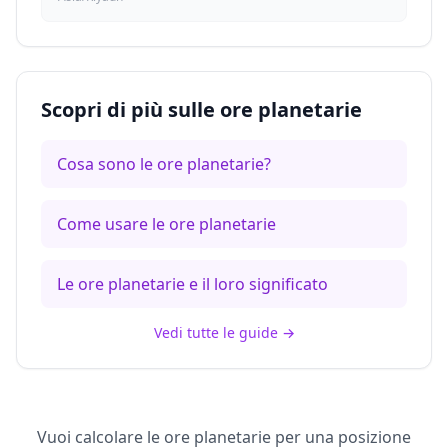
Scopri di più sulle ore planetarie
Cosa sono le ore planetarie?
Come usare le ore planetarie
Le ore planetarie e il loro significato
Vedi tutte le guide
→
Vuoi calcolare le ore planetarie per una posizione