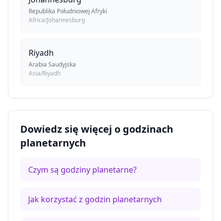
Republika Południowej Afryki
Africa/Johannesburg
Riyadh
Arabia Saudyjska
Asia/Riyadh
Dowiedz się więcej o godzinach
planetarnych
Czym są godziny planetarne?
Jak korzystać z godzin planetarnych