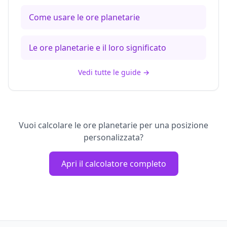
Come usare le ore planetarie
Le ore planetarie e il loro significato
Vedi tutte le guide
→
Vuoi calcolare le ore planetarie per una posizione
personalizzata?
Apri il calcolatore completo