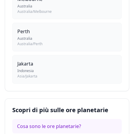
Australia
Australia/Melbourne
Perth
Australia
Australia/Perth
Jakarta
Indonesia
Asia/Jakarta
Scopri di più sulle ore planetarie
Cosa sono le ore planetarie?