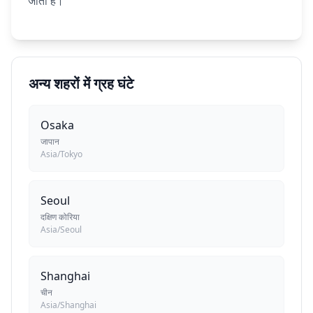
जाता है।
अन्य शहरों में ग्रह घंटे
Osaka
जापान
Asia/Tokyo
Seoul
दक्षिण कोरिया
Asia/Seoul
Shanghai
चीन
Asia/Shanghai