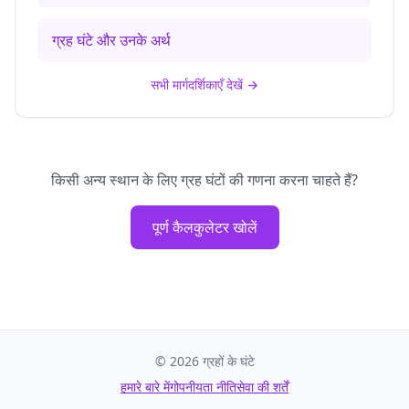
ग्रह घंटे और उनके अर्थ
सभी मार्गदर्शिकाएँ देखें
→
किसी अन्य स्थान के लिए ग्रह घंटों की गणना करना चाहते हैं?
पूर्ण कैलकुलेटर खोलें
©
2026
ग्रहों के घंटे
हमारे बारे में
गोपनीयता नीति
सेवा की शर्तें