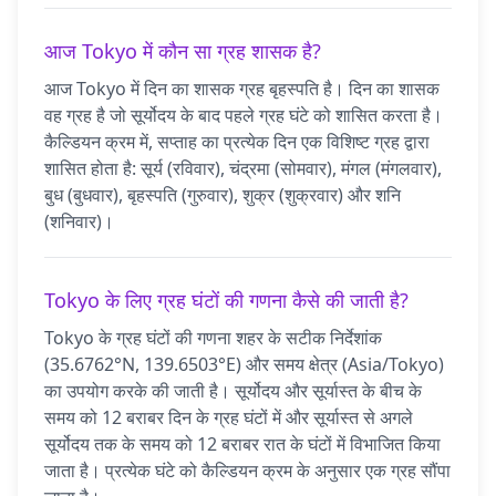
आज Tokyo में कौन सा ग्रह शासक है?
आज Tokyo में दिन का शासक ग्रह बृहस्पति है। दिन का शासक
वह ग्रह है जो सूर्योदय के बाद पहले ग्रह घंटे को शासित करता है।
कैल्डियन क्रम में, सप्ताह का प्रत्येक दिन एक विशिष्ट ग्रह द्वारा
शासित होता है: सूर्य (रविवार), चंद्रमा (सोमवार), मंगल (मंगलवार),
बुध (बुधवार), बृहस्पति (गुरुवार), शुक्र (शुक्रवार) और शनि
(शनिवार)।
Tokyo के लिए ग्रह घंटों की गणना कैसे की जाती है?
Tokyo के ग्रह घंटों की गणना शहर के सटीक निर्देशांक
(35.6762°N, 139.6503°E) और समय क्षेत्र (Asia/Tokyo)
का उपयोग करके की जाती है। सूर्योदय और सूर्यास्त के बीच के
समय को 12 बराबर दिन के ग्रह घंटों में और सूर्यास्त से अगले
सूर्योदय तक के समय को 12 बराबर रात के घंटों में विभाजित किया
जाता है। प्रत्येक घंटे को कैल्डियन क्रम के अनुसार एक ग्रह सौंपा