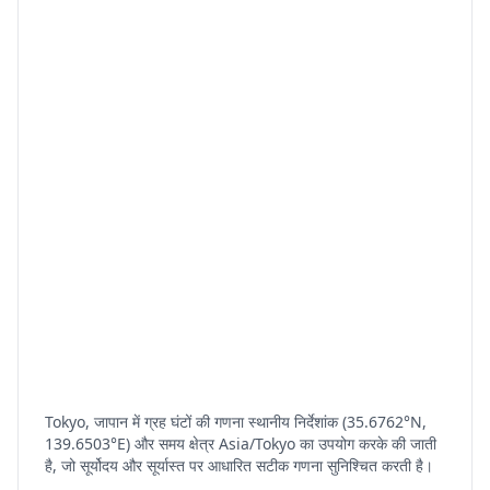
Tokyo, जापान में ग्रह घंटों की गणना स्थानीय निर्देशांक (35.6762°N,
139.6503°E) और समय क्षेत्र Asia/Tokyo का उपयोग करके की जाती
है, जो सूर्योदय और सूर्यास्त पर आधारित सटीक गणना सुनिश्चित करती है।