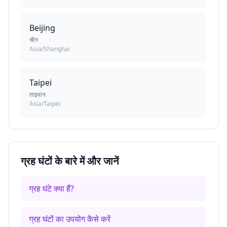
Beijing
चीन
Asia/Shanghai
Taipei
ताइवान
Asia/Taipei
ग्रह घंटों के बारे में और जानें
ग्रह घंटे क्या हैं?
ग्रह घंटों का उपयोग कैसे करें