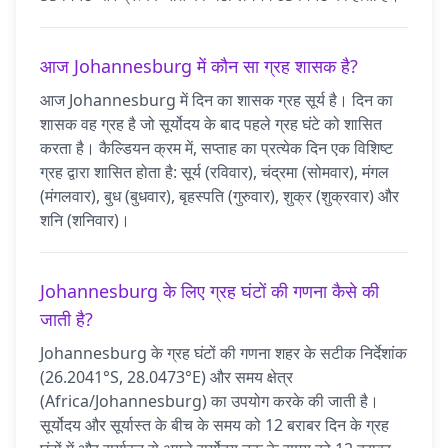
आज Johannesburg में कौन सा ग्रह शासक है?
आज Johannesburg में दिन का शासक ग्रह सूर्य है। दिन का
शासक वह ग्रह है जो सूर्योदय के बाद पहले ग्रह घंटे को शासित
करता है। कैल्डियन क्रम में, सप्ताह का प्रत्येक दिन एक विशिष्ट
ग्रह द्वारा शासित होता है: सूर्य (रविवार), चंद्रमा (सोमवार), मंगल
(मंगलवार), बुध (बुधवार), बृहस्पति (गुरुवार), शुक्र (शुक्रवार) और
शनि (शनिवार)।
Johannesburg के लिए ग्रह घंटों की गणना कैसे की
जाती है?
Johannesburg के ग्रह घंटों की गणना शहर के सटीक निर्देशांक
(26.2041°S, 28.0473°E) और समय क्षेत्र
(Africa/Johannesburg) का उपयोग करके की जाती है।
सूर्योदय और सूर्यास्त के बीच के समय को 12 बराबर दिन के ग्रह