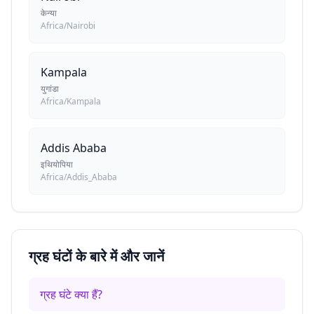
केन्या
Africa/Nairobi
Kampala
युगांडा
Africa/Kampala
Addis Ababa
इथियोपिया
Africa/Addis_Ababa
ग्रह घंटों के बारे में और जानें
ग्रह घंटे क्या हैं?