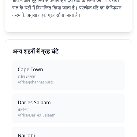
घंटों में और सूर्यास्त से अगले सूर्योदय तक के समय को 12 बराबर
रात के घंटों में विभाजित किया जाता है। प्रत्येक घंटे को कैल्डियन
क्रम के अनुसार एक ग्रह सौंपा जाता है।
अन्य शहरों में ग्रह घंटे
Cape Town
दक्षिण अफ़्रीका
Africa/Johannesburg
Dar es Salaam
तंज़ानिया
Africa/Dar_es_Salaam
Nairobi