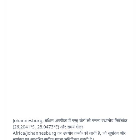
Johannesburg, दक्षिण अफ़्रीका में ग्रह घंटों की गणना स्थानीय निर्देशांक
(26.2041°S, 28.0473°E) और समय क्षेत्र
Africa/Johannesburg का उपयोग करके की जाती है, जो सूर्योदय और
सूर्यास्त पर आधारित सटीक गणना सुनिश्चित करती है।