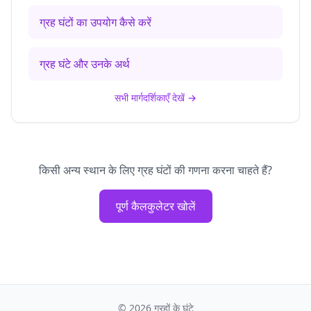
ग्रह घंटों का उपयोग कैसे करें
ग्रह घंटे और उनके अर्थ
सभी मार्गदर्शिकाएँ देखें
→
किसी अन्य स्थान के लिए ग्रह घंटों की गणना करना चाहते हैं?
पूर्ण कैलकुलेटर खोलें
©
2026
ग्रहों के घंटे