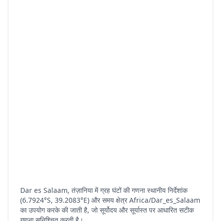
Dar es Salaam, तंज़ानिया में ग्रह घंटों की गणना स्थानीय निर्देशांक
(6.7924°S, 39.2083°E) और समय क्षेत्र Africa/Dar_es_Salaam
का उपयोग करके की जाती है, जो सूर्योदय और सूर्यास्त पर आधारित सटीक
गणना सुनिश्चित करती है।