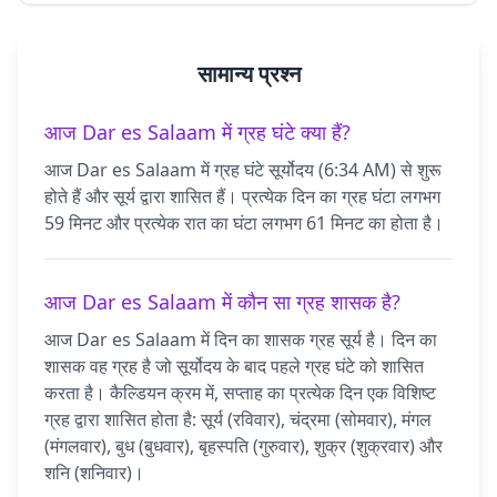
सामान्य प्रश्न
आज Dar es Salaam में ग्रह घंटे क्या हैं?
आज Dar es Salaam में ग्रह घंटे सूर्योदय (6:34 AM) से शुरू
होते हैं और सूर्य द्वारा शासित हैं। प्रत्येक दिन का ग्रह घंटा लगभग
59 मिनट और प्रत्येक रात का घंटा लगभग 61 मिनट का होता है।
आज Dar es Salaam में कौन सा ग्रह शासक है?
आज Dar es Salaam में दिन का शासक ग्रह सूर्य है। दिन का
शासक वह ग्रह है जो सूर्योदय के बाद पहले ग्रह घंटे को शासित
करता है। कैल्डियन क्रम में, सप्ताह का प्रत्येक दिन एक विशिष्ट
ग्रह द्वारा शासित होता है: सूर्य (रविवार), चंद्रमा (सोमवार), मंगल
(मंगलवार), बुध (बुधवार), बृहस्पति (गुरुवार), शुक्र (शुक्रवार) और
शनि (शनिवार)।