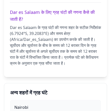
Dar es Salaam के लिए ग्रह घंटों की गणना कैसे की
जाती है?
Dar es Salaam के ग्रह घंटों की गणना शहर के सटीक निर्देशांक
(6.7924°S, 39.2083°E) और समय क्षेत्र
(Africa/Dar_es_Salaam) का उपयोग करके की जाती है।
सूर्योदय और सूर्यास्त के बीच के समय को 12 बराबर दिन के ग्रह
घंटों में और सूर्यास्त से अगले सूर्योदय तक के समय को 12 बराबर
रात के घंटों में विभाजित किया जाता है। प्रत्येक घंटे को कैल्डियन
क्रम के अनुसार एक ग्रह सौंपा जाता है।
अन्य शहरों में ग्रह घंटे
Nairobi