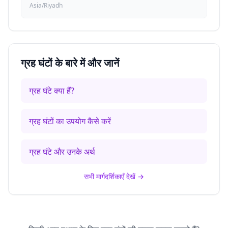
Asia/Riyadh
ग्रह घंटों के बारे में और जानें
ग्रह घंटे क्या हैं?
ग्रह घंटों का उपयोग कैसे करें
ग्रह घंटे और उनके अर्थ
सभी मार्गदर्शिकाएँ देखें
→