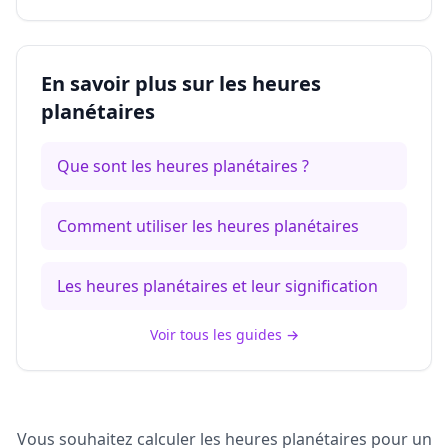
En savoir plus sur les heures
planétaires
Que sont les heures planétaires ?
Comment utiliser les heures planétaires
Les heures planétaires et leur signification
Voir tous les guides
→
Vous souhaitez calculer les heures planétaires pour un