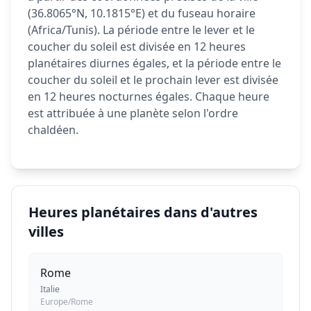
(36.8065°N, 10.1815°E) et du fuseau horaire
(Africa/Tunis). La période entre le lever et le
coucher du soleil est divisée en 12 heures
planétaires diurnes égales, et la période entre le
coucher du soleil et le prochain lever est divisée
en 12 heures nocturnes égales. Chaque heure
est attribuée à une planète selon l'ordre
chaldéen.
Heures planétaires dans d'autres
villes
Rome
Italie
Europe/Rome