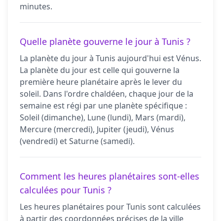
minutes.
Quelle planète gouverne le jour à Tunis ?
La planète du jour à Tunis aujourd'hui est Vénus.
La planète du jour est celle qui gouverne la
première heure planétaire après le lever du
soleil. Dans l'ordre chaldéen, chaque jour de la
semaine est régi par une planète spécifique :
Soleil (dimanche), Lune (lundi), Mars (mardi),
Mercure (mercredi), Jupiter (jeudi), Vénus
(vendredi) et Saturne (samedi).
Comment les heures planétaires sont-elles
calculées pour Tunis ?
Les heures planétaires pour Tunis sont calculées
à partir des coordonnées précises de la ville