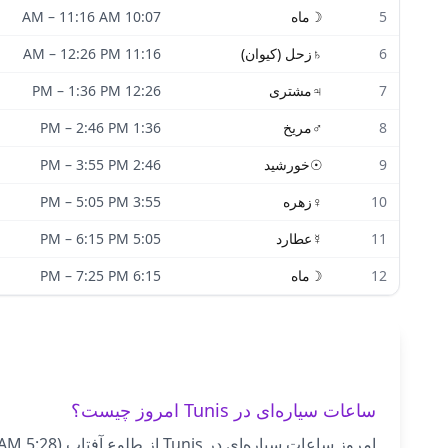
5
☽
ماه
10:07 AM
11:16 AM
–
6
♄
زحل (کیوان)
11:16 AM
12:26 PM
–
7
♃
مشتری
12:26 PM
1:36 PM
–
8
♂
مریخ
1:36 PM
2:46 PM
–
9
☉
خورشید
2:46 PM
3:55 PM
–
10
♀
زهره
3:55 PM
5:05 PM
–
11
☿
عطارد
5:05 PM
6:15 PM
–
12
☽
ماه
6:15 PM
7:25 PM
–
ساعات سیاره‌ای در Tunis امروز چیست؟