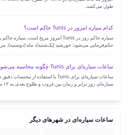
طول می‌کشد.
کدام سیاره امروز در Tunis حاکم است؟
سیاره حاکم روز در Tunis امروز مریخ
حکم‌فرمایی می‌شود: خورشید (یک‌شنبه)، ماه (دوشنبه)، مری
ساعات سیاره‌ای برای Tunis چگونه محاسبه می‌شود؟
سیاره‌ای روز برابر و زمان بین غروب و طلوع بعدی به ۱۲ ساعت شب برابر تقسیم می‌شود. هر ساعت طبق ترتیب کلدانی به سیاره‌ای اختصاص می‌یابد.
ساعات سیاره‌ای در شهرهای دیگر