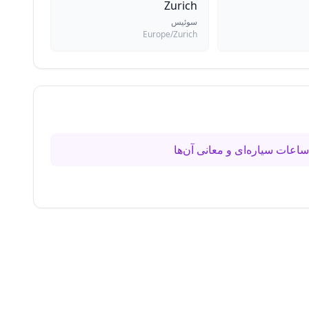
Zurich
سوئیس
Europe/Zurich
اعات سیاره‌ای و معانی آن‌ها