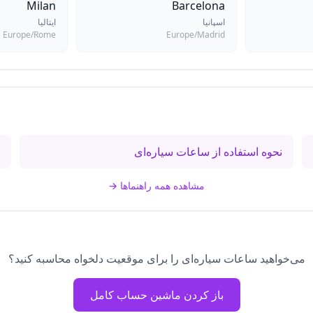
Milan
Barcelona
اسپانیا
ایتالیا
Europe/Rome
Europe/Madrid
نحوه استفاده از ساعات سیاره‌ای
س
مشاهده همه راهنماها
→
می‌خواهید ساعات سیاره‌ای را برای موقعیت دلخواه محاسبه کنید؟
باز کردن ماشین حساب کامل