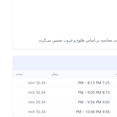
زمان
مدت
min
50.34
–
8:15 PM
7:25 PM
min
50.34
–
9:05 PM
8:15 PM
min
50.34
–
9:56 PM
9:05 PM
min
50.34
–
10:46 PM
9:56 PM