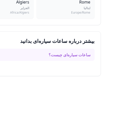
Algiers
Rome
ایتالیا
الجزایر
Africa/Algiers
Europe/Rome
بیشتر درباره ساعات سیاره‌ای بدانید
ساعات سیاره‌ای چیست؟