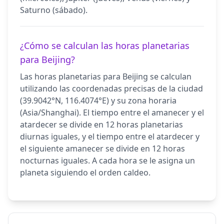
Saturno (sábado).
¿Cómo se calculan las horas planetarias
para Beijing?
Las horas planetarias para Beijing se calculan
utilizando las coordenadas precisas de la ciudad
(39.9042°N, 116.4074°E) y su zona horaria
(Asia/Shanghai). El tiempo entre el amanecer y el
atardecer se divide en 12 horas planetarias
diurnas iguales, y el tiempo entre el atardecer y
el siguiente amanecer se divide en 12 horas
nocturnas iguales. A cada hora se le asigna un
planeta siguiendo el orden caldeo.