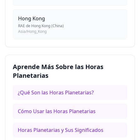
Hong Kong
RAE de Hong Kong (China)
Asia/Hong_Kong
Aprende Más Sobre las Horas
Planetarias
¿Qué Son las Horas Planetarias?
Cómo Usar las Horas Planetarias
Horas Planetarias y Sus Significados