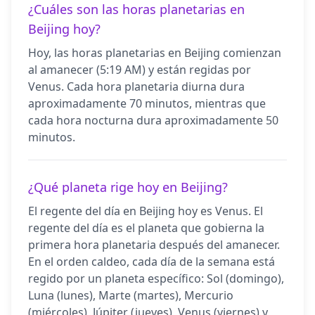
¿Cuáles son las horas planetarias en
Beijing hoy?
Hoy, las horas planetarias en Beijing comienzan
al amanecer (5:19 AM) y están regidas por
Venus. Cada hora planetaria diurna dura
aproximadamente 70 minutos, mientras que
cada hora nocturna dura aproximadamente 50
minutos.
¿Qué planeta rige hoy en Beijing?
El regente del día en Beijing hoy es Venus. El
regente del día es el planeta que gobierna la
primera hora planetaria después del amanecer.
En el orden caldeo, cada día de la semana está
regido por un planeta específico: Sol (domingo),
Luna (lunes), Marte (martes), Mercurio
(miércoles), Júpiter (jueves), Venus (viernes) y