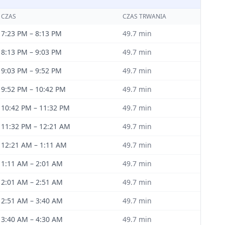
CZAS
CZAS TRWANIA
7:23 PM
–
8:13 PM
49.7
min
8:13 PM
–
9:03 PM
49.7
min
9:03 PM
–
9:52 PM
49.7
min
9:52 PM
–
10:42 PM
49.7
min
10:42 PM
–
11:32 PM
49.7
min
11:32 PM
–
12:21 AM
49.7
min
12:21 AM
–
1:11 AM
49.7
min
1:11 AM
–
2:01 AM
49.7
min
2:01 AM
–
2:51 AM
49.7
min
2:51 AM
–
3:40 AM
49.7
min
3:40 AM
–
4:30 AM
49.7
min