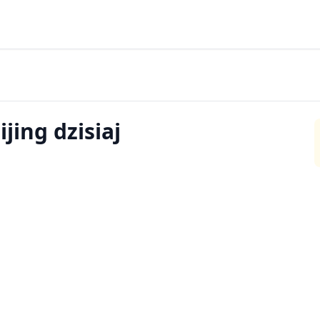
jing dzisiaj