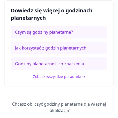
Dowiedz się więcej o godzinach
planetarnych
Czym są godziny planetarne?
Jak korzystać z godzin planetarnych
Godziny planetarne i ich znaczenia
Zobacz wszystkie poradniki
→
Chcesz obliczyć godziny planetarne dla własnej
lokalizacji?