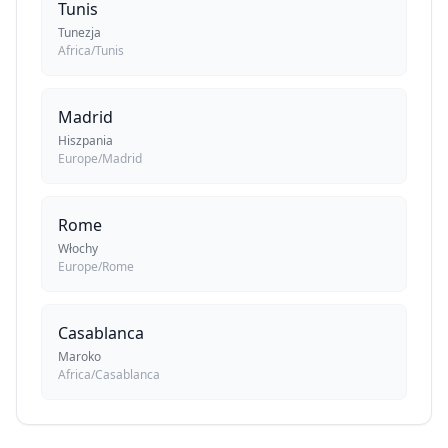
Tunis
Tunezja
Africa/Tunis
Madrid
Hiszpania
Europe/Madrid
Rome
Włochy
Europe/Rome
Casablanca
Maroko
Africa/Casablanca