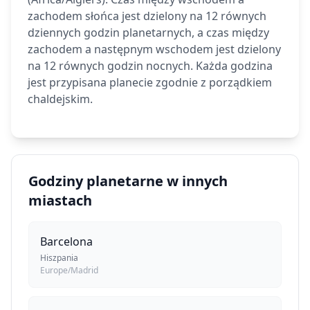
zachodem słońca jest dzielony na 12 równych
dziennych godzin planetarnych, a czas między
zachodem a następnym wschodem jest dzielony
na 12 równych godzin nocnych. Każda godzina
jest przypisana planecie zgodnie z porządkiem
chaldejskim.
Godziny planetarne w innych
miastach
Barcelona
Hiszpania
Europe/Madrid