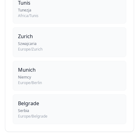
Tunis
Tunezja
Africa/Tunis
Zurich
Szwajcaria
Europe/Zurich
Munich
Niemcy
Europe/Berlin
Belgrade
Serbia
Europe/Belgrade