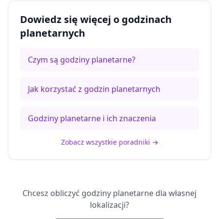
Dowiedz się więcej o godzinach
planetarnych
Czym są godziny planetarne?
Jak korzystać z godzin planetarnych
Godziny planetarne i ich znaczenia
Zobacz wszystkie poradniki
→
Chcesz obliczyć godziny planetarne dla własnej
lokalizacji?