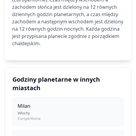
zachodem słońca jest dzielony na 12 równych
dziennych godzin planetarnych, a czas między
zachodem a następnym wschodem jest dzielony
na 12 równych godzin nocnych. Każda godzina
jest przypisana planecie zgodnie z porządkiem
chaldejskim.
Godziny planetarne w innych
miastach
Milan
Włochy
Europe/Rome