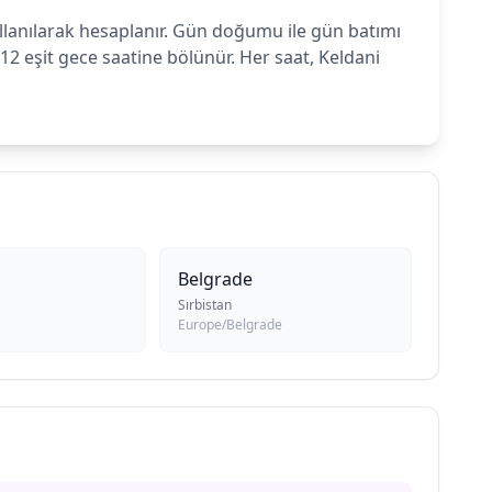
ullanılarak hesaplanır. Gün doğumu ile gün batımı
 eşit gece saatine bölünür. Her saat, Keldani
Belgrade
Sırbistan
Europe/Belgrade