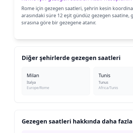
Rome için gezegen saatleri, şehrin kesin koordina
arasındaki süre 12 eşit gündüz gezegen saatine, 
sırasına göre bir gezegene atanır.
Diğer şehirlerde gezegen saatleri
Milan
Tunis
İtalya
Tunus
Europe/Rome
Africa/Tunis
Gezegen saatleri hakkında daha fazla 