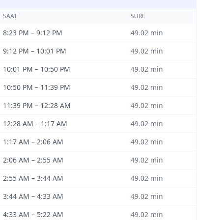
SAAT
SÜRE
8:23 PM
–
9:12 PM
49.02
min
9:12 PM
–
10:01 PM
49.02
min
10:01 PM
–
10:50 PM
49.02
min
10:50 PM
–
11:39 PM
49.02
min
11:39 PM
–
12:28 AM
49.02
min
12:28 AM
–
1:17 AM
49.02
min
1:17 AM
–
2:06 AM
49.02
min
2:06 AM
–
2:55 AM
49.02
min
2:55 AM
–
3:44 AM
49.02
min
3:44 AM
–
4:33 AM
49.02
min
4:33 AM
–
5:22 AM
49.02
min