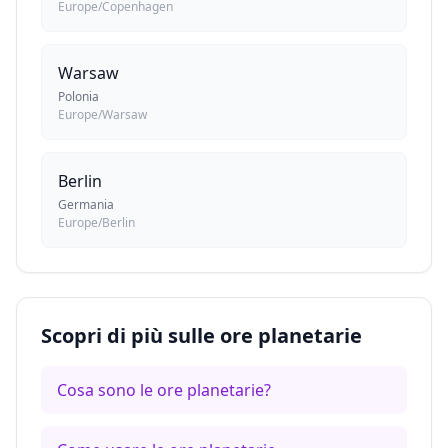
Europe/Copenhagen
Warsaw
Polonia
Europe/Warsaw
Berlin
Germania
Europe/Berlin
Scopri di più sulle ore planetarie
Cosa sono le ore planetarie?