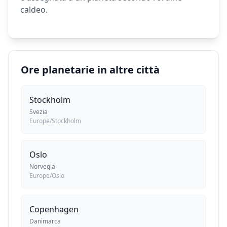
caldeo.
Ore planetarie in altre città
Stockholm
Svezia
Europe/Stockholm
Oslo
Norvegia
Europe/Oslo
Copenhagen
Danimarca