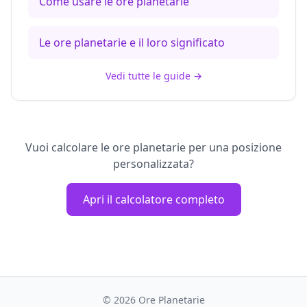
Come usare le ore planetarie
Le ore planetarie e il loro significato
Vedi tutte le guide
→
Vuoi calcolare le ore planetarie per una posizione
personalizzata?
Apri il calcolatore completo
©
2026
Ore Planetarie