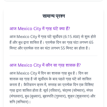
सामान्य प्रश्न
आज Mexico City में ग्रह घंटे क्या हैं?
आज Mexico City में ग्रह घंटे सूर्योदय (6:15 AM) से शुरू होते
हैं और बुध द्वारा शासित हैं। प्रत्येक दिन का ग्रह घंटा लगभग 65
मिनट और प्रत्येक रात का घंटा लगभग 55 मिनट का होता है।
आज Mexico City में कौन सा ग्रह शासक है?
आज Mexico City में दिन का शासक ग्रह बुध है। दिन का
शासक वह ग्रह है जो सूर्योदय के बाद पहले ग्रह घंटे को शासित
करता है। कैल्डियन क्रम में, सप्ताह का प्रत्येक दिन एक विशिष्ट
ग्रह द्वारा शासित होता है: सूर्य (रविवार), चंद्रमा (सोमवार), मंगल
(मंगलवार), बुध (बुधवार), बृहस्पति (गुरुवार), शुक्र (शुक्रवार) और
शनि (शनिवार)।