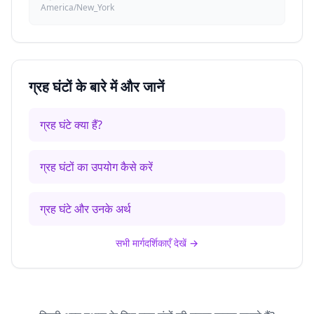
America/New_York
ग्रह घंटों के बारे में और जानें
ग्रह घंटे क्या हैं?
ग्रह घंटों का उपयोग कैसे करें
ग्रह घंटे और उनके अर्थ
सभी मार्गदर्शिकाएँ देखें
→