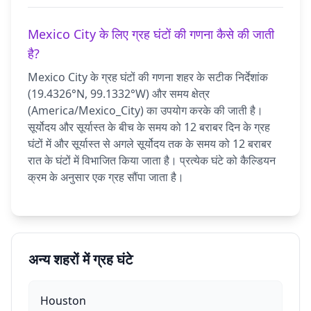
Mexico City के लिए ग्रह घंटों की गणना कैसे की जाती
है?
Mexico City के ग्रह घंटों की गणना शहर के सटीक निर्देशांक
(19.4326°N, 99.1332°W) और समय क्षेत्र
(America/Mexico_City) का उपयोग करके की जाती है।
सूर्योदय और सूर्यास्त के बीच के समय को 12 बराबर दिन के ग्रह
घंटों में और सूर्यास्त से अगले सूर्योदय तक के समय को 12 बराबर
रात के घंटों में विभाजित किया जाता है। प्रत्येक घंटे को कैल्डियन
क्रम के अनुसार एक ग्रह सौंपा जाता है।
अन्य शहरों में ग्रह घंटे
Houston