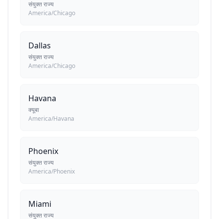
संयुक्त राज्य
America/Chicago
Dallas
संयुक्त राज्य
America/Chicago
Havana
क्यूबा
America/Havana
Phoenix
संयुक्त राज्य
America/Phoenix
Miami
संयुक्त राज्य