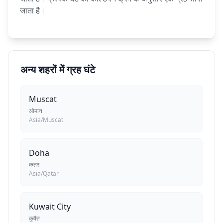
जाता है।
अन्य शहरों में ग्रह घंटे
Muscat
ओमान
Asia/Muscat
Doha
क़तर
Asia/Qatar
Kuwait City
कुवैत