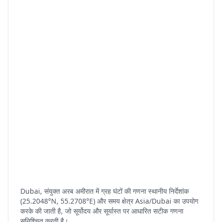
Dubai, संयुक्त अरब अमीरात में ग्रह घंटों की गणना स्थानीय निर्देशांक
(25.2048°N, 55.2708°E) और समय क्षेत्र Asia/Dubai का उपयोग
करके की जाती है, जो सूर्योदय और सूर्यास्त पर आधारित सटीक गणना
सुनिश्चित करती है।