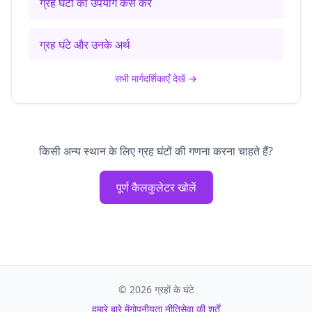
ग्रह घंटों का उपयोग कैसे करें
ग्रह घंटे और उनके अर्थ
सभी मार्गदर्शिकाएँ देखें
→
किसी अन्य स्थान के लिए ग्रह घंटों की गणना करना चाहते हैं?
पूर्ण कैलकुलेटर खोलें
©
2026
ग्रहों के घंटे
हमारे बारे में
गोपनीयता नीति
सेवा की शर्तें