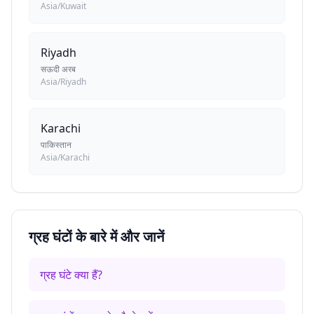
Asia/Kuwait
Riyadh
सऊदी अरब
Asia/Riyadh
Karachi
पाकिस्तान
Asia/Karachi
ग्रह घंटों के बारे में और जानें
ग्रह घंटे क्या हैं?