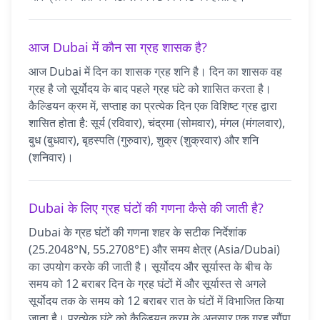
आज Dubai में कौन सा ग्रह शासक है?
आज Dubai में दिन का शासक ग्रह शनि है। दिन का शासक वह
ग्रह है जो सूर्योदय के बाद पहले ग्रह घंटे को शासित करता है।
कैल्डियन क्रम में, सप्ताह का प्रत्येक दिन एक विशिष्ट ग्रह द्वारा
शासित होता है: सूर्य (रविवार), चंद्रमा (सोमवार), मंगल (मंगलवार),
बुध (बुधवार), बृहस्पति (गुरुवार), शुक्र (शुक्रवार) और शनि
(शनिवार)।
Dubai के लिए ग्रह घंटों की गणना कैसे की जाती है?
Dubai के ग्रह घंटों की गणना शहर के सटीक निर्देशांक
(25.2048°N, 55.2708°E) और समय क्षेत्र (Asia/Dubai)
का उपयोग करके की जाती है। सूर्योदय और सूर्यास्त के बीच के
समय को 12 बराबर दिन के ग्रह घंटों में और सूर्यास्त से अगले
सूर्योदय तक के समय को 12 बराबर रात के घंटों में विभाजित किया
जाता है। प्रत्येक घंटे को कैल्डियन क्रम के अनुसार एक ग्रह सौंपा