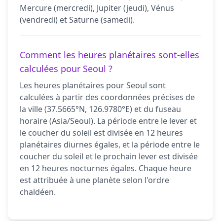
Mercure (mercredi), Jupiter (jeudi), Vénus
(vendredi) et Saturne (samedi).
Comment les heures planétaires sont-elles
calculées pour Seoul ?
Les heures planétaires pour Seoul sont
calculées à partir des coordonnées précises de
la ville (37.5665°N, 126.9780°E) et du fuseau
horaire (Asia/Seoul). La période entre le lever et
le coucher du soleil est divisée en 12 heures
planétaires diurnes égales, et la période entre le
coucher du soleil et le prochain lever est divisée
en 12 heures nocturnes égales. Chaque heure
est attribuée à une planète selon l'ordre
chaldéen.