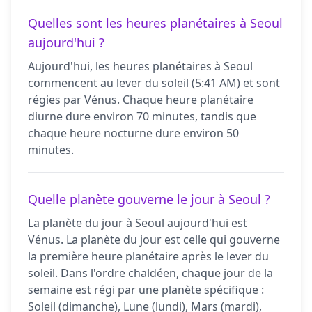
Quelles sont les heures planétaires à Seoul
aujourd'hui ?
Aujourd'hui, les heures planétaires à Seoul
commencent au lever du soleil (5:41 AM) et sont
régies par Vénus. Chaque heure planétaire
diurne dure environ 70 minutes, tandis que
chaque heure nocturne dure environ 50
minutes.
Quelle planète gouverne le jour à Seoul ?
La planète du jour à Seoul aujourd'hui est
Vénus. La planète du jour est celle qui gouverne
la première heure planétaire après le lever du
soleil. Dans l'ordre chaldéen, chaque jour de la
semaine est régi par une planète spécifique :
Soleil (dimanche), Lune (lundi), Mars (mardi),