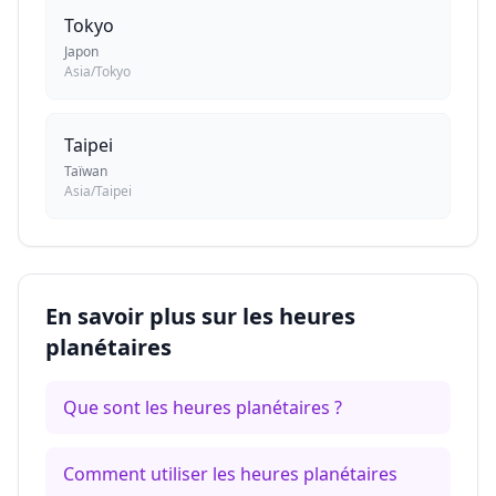
Tokyo
Japon
Asia/Tokyo
Taipei
Taïwan
Asia/Taipei
En savoir plus sur les heures
planétaires
Que sont les heures planétaires ?
Comment utiliser les heures planétaires