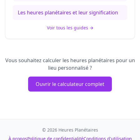
Les heures planétaires et leur signification
Voir tous les guides
→
Vous souhaitez calculer les heures planétaires pour un
lieu personnalisé ?
Ouvrir le calculateur complet
©
2026
Heures Planétaires
À propos
Politique de confidentialité
Conditions d'utilisation