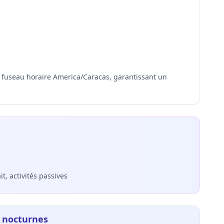
u fuseau horaire America/Caracas, garantissant un
it, activités passives
 nocturnes