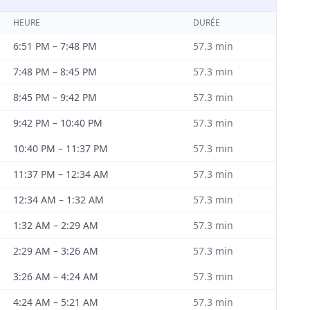
HEURE
DURÉE
6:51 PM
–
7:48 PM
57.3
min
7:48 PM
–
8:45 PM
57.3
min
8:45 PM
–
9:42 PM
57.3
min
9:42 PM
–
10:40 PM
57.3
min
10:40 PM
–
11:37 PM
57.3
min
11:37 PM
–
12:34 AM
57.3
min
12:34 AM
–
1:32 AM
57.3
min
1:32 AM
–
2:29 AM
57.3
min
2:29 AM
–
3:26 AM
57.3
min
3:26 AM
–
4:24 AM
57.3
min
4:24 AM
–
5:21 AM
57.3
min