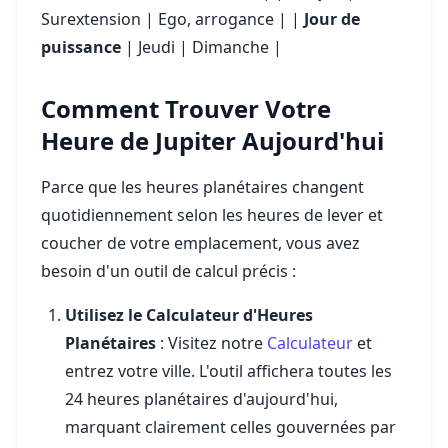
Surextension | Ego, arrogance | |
Jour de
puissance
| Jeudi | Dimanche |
Comment Trouver Votre
Heure de Jupiter Aujourd'hui
Parce que les heures planétaires changent
quotidiennement selon les heures de lever et
coucher de votre emplacement, vous avez
besoin d'un outil de calcul précis :
Utilisez le Calculateur d'Heures
Planétaires
: Visitez notre
Calculateur
et
entrez votre ville. L'outil affichera toutes les
24 heures planétaires d'aujourd'hui,
marquant clairement celles gouvernées par