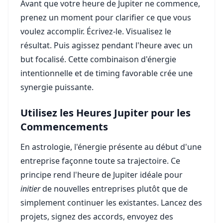
Avant que votre heure de Jupiter ne commence,
prenez un moment pour clarifier ce que vous
voulez accomplir. Écrivez-le. Visualisez le
résultat. Puis agissez pendant l'heure avec un
but focalisé. Cette combinaison d'énergie
intentionnelle et de timing favorable crée une
synergie puissante.
Utilisez les Heures Jupiter pour les
Commencements
En astrologie, l'énergie présente au début d'une
entreprise façonne toute sa trajectoire. Ce
principe rend l'heure de Jupiter idéale pour
initier
de nouvelles entreprises plutôt que de
simplement continuer les existantes. Lancez des
projets, signez des accords, envoyez des