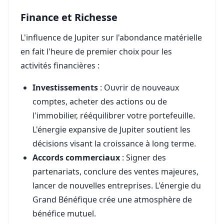
Finance et Richesse
L'influence de Jupiter sur l'abondance matérielle
en fait l'heure de premier choix pour les
activités financières :
Investissements
: Ouvrir de nouveaux
comptes, acheter des actions ou de
l'immobilier, rééquilibrer votre portefeuille.
L'énergie expansive de Jupiter soutient les
décisions visant la croissance à long terme.
Accords commerciaux
: Signer des
partenariats, conclure des ventes majeures,
lancer de nouvelles entreprises. L'énergie du
Grand Bénéfique crée une atmosphère de
bénéfice mutuel.