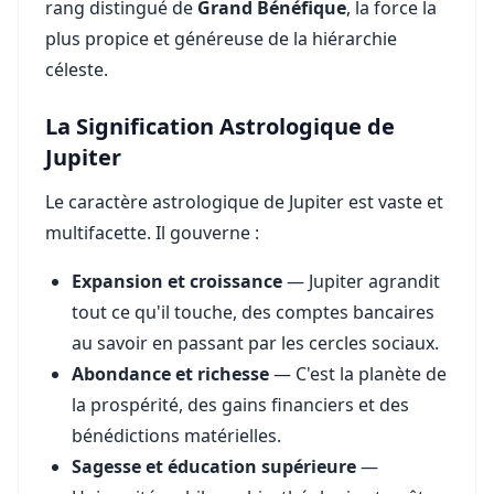
rang distingué de
Grand Bénéfique
, la force la
plus propice et généreuse de la hiérarchie
céleste.
La Signification Astrologique de
Jupiter
Le caractère astrologique de Jupiter est vaste et
multifacette. Il gouverne :
Expansion et croissance
— Jupiter agrandit
tout ce qu'il touche, des comptes bancaires
au savoir en passant par les cercles sociaux.
Abondance et richesse
— C'est la planète de
la prospérité, des gains financiers et des
bénédictions matérielles.
Sagesse et éducation supérieure
—