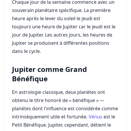
Chaque jour de la semaine commence avec un
souverain planétaire spécifique. La première
heure après le lever du soleil le jeudi est
toujours une heure de Jupiter car le jeudi est le
jour de Jupiter. Les autres jours, les heures de
Jupiter se produisent à différentes positions
dans le cycle.
Jupiter comme Grand
Bénéfique
En astrologie classique, deux planètes ont
obtenu le titre honoré de « bénéfique » —
planètes dont l'influence est considérée comme
intrinsèquement utile et fortunée.
Vénus
est le
Petit Bénéfique. Jupiter, cependant, détient le