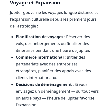
Voyage et Expansion
Jupiter gouverne les voyages longue distance et
l'expansion culturelle depuis les premiers jours
de l'astrologie :
Planification de voyages
: Réserver des
vols, des hébergements ou finaliser des
itinéraires pendant une heure de Jupiter.
Commerce international
: Initier des
partenariats avec des entreprises
étrangères, planifier des appels avec des
clients internationaux.
Décisions de déménagement
: Si vous
envisagez un déménagement — surtout vers
un autre pays — l'heure de Jupiter favorise
l'expansion.