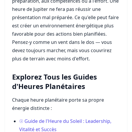
préparation, aux compétences ou à l'effort. Une
heure de Jupiter ne fera pas réussir une
présentation mal préparée. Ce qu'elle peut faire
est créer un environnement énergétique plus
favorable pour des actions bien planifiées.
Pensez-y comme un vent dans le dos — vous
devez toujours marcher, mais vous couvrirez
plus de terrain avec moins d'effort.
Explorez Tous les Guides
d'Heures Planétaires
Chaque heure planétaire porte sa propre
énergie distincte :
☉ Guide de l'Heure du Soleil : Leadership,
Vitalité et Succès