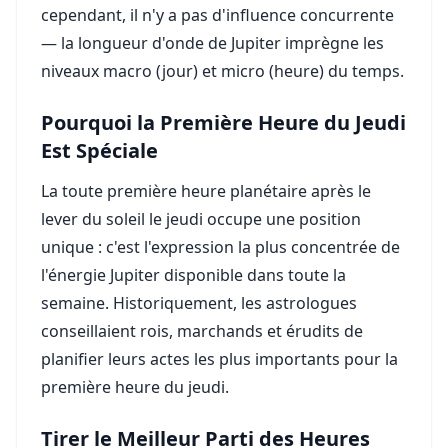
cependant, il n'y a pas d'influence concurrente
— la longueur d'onde de Jupiter imprègne les
niveaux macro (jour) et micro (heure) du temps.
Pourquoi la Première Heure du Jeudi
Est Spéciale
La toute première heure planétaire après le
lever du soleil le jeudi occupe une position
unique : c'est l'expression la plus concentrée de
l'énergie Jupiter disponible dans toute la
semaine. Historiquement, les astrologues
conseillaient rois, marchands et érudits de
planifier leurs actes les plus importants pour la
première heure du jeudi.
Tirer le Meilleur Parti des Heures