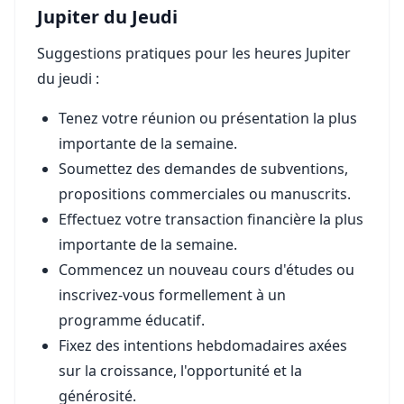
Jupiter du Jeudi
Suggestions pratiques pour les heures Jupiter
du jeudi :
Tenez votre réunion ou présentation la plus
importante de la semaine.
Soumettez des demandes de subventions,
propositions commerciales ou manuscrits.
Effectuez votre transaction financière la plus
importante de la semaine.
Commencez un nouveau cours d'études ou
inscrivez-vous formellement à un
programme éducatif.
Fixez des intentions hebdomadaires axées
sur la croissance, l'opportunité et la
générosité.