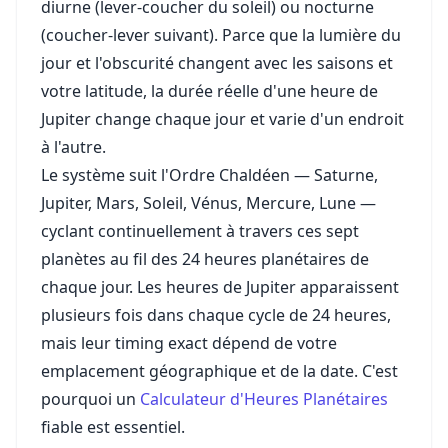
diurne (lever-coucher du soleil) ou nocturne
(coucher-lever suivant). Parce que la lumière du
jour et l'obscurité changent avec les saisons et
votre latitude, la durée réelle d'une heure de
Jupiter change chaque jour et varie d'un endroit
à l'autre.
Le système suit l'Ordre Chaldéen — Saturne,
Jupiter, Mars, Soleil, Vénus, Mercure, Lune —
cyclant continuellement à travers ces sept
planètes au fil des 24 heures planétaires de
chaque jour. Les heures de Jupiter apparaissent
plusieurs fois dans chaque cycle de 24 heures,
mais leur timing exact dépend de votre
emplacement géographique et de la date. C'est
pourquoi un
Calculateur d'Heures Planétaires
fiable est essentiel.