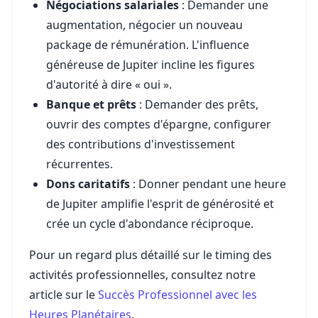
Négociations salariales
: Demander une
augmentation, négocier un nouveau
package de rémunération. L'influence
généreuse de Jupiter incline les figures
d'autorité à dire « oui ».
Banque et prêts
: Demander des prêts,
ouvrir des comptes d'épargne, configurer
des contributions d'investissement
récurrentes.
Dons caritatifs
: Donner pendant une heure
de Jupiter amplifie l'esprit de générosité et
crée un cycle d'abondance réciproque.
Pour un regard plus détaillé sur le timing des
activités professionnelles, consultez notre
article sur le
Succès Professionnel avec les
Heures Planétaires
.