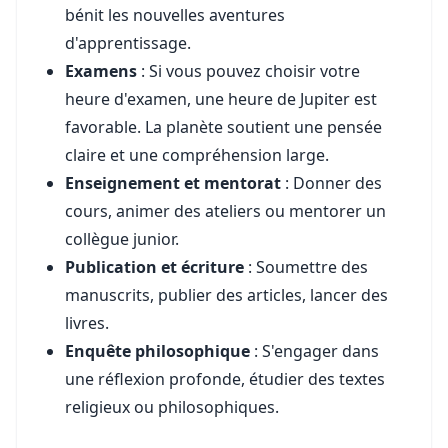
bénit les nouvelles aventures
d'apprentissage.
Examens
: Si vous pouvez choisir votre
heure d'examen, une heure de Jupiter est
favorable. La planète soutient une pensée
claire et une compréhension large.
Enseignement et mentorat
: Donner des
cours, animer des ateliers ou mentorer un
collègue junior.
Publication et écriture
: Soumettre des
manuscrits, publier des articles, lancer des
livres.
Enquête philosophique
: S'engager dans
une réflexion profonde, étudier des textes
religieux ou philosophiques.