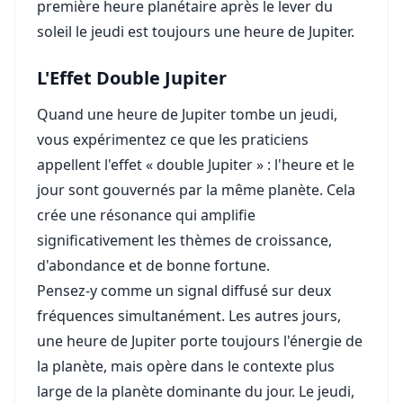
première heure planétaire après le lever du
soleil le jeudi est toujours une heure de Jupiter.
L'Effet Double Jupiter
Quand une heure de Jupiter tombe un jeudi,
vous expérimentez ce que les praticiens
appellent l'effet « double Jupiter » : l'heure et le
jour sont gouvernés par la même planète. Cela
crée une résonance qui amplifie
significativement les thèmes de croissance,
d'abondance et de bonne fortune.
Pensez-y comme un signal diffusé sur deux
fréquences simultanément. Les autres jours,
une heure de Jupiter porte toujours l'énergie de
la planète, mais opère dans le contexte plus
large de la planète dominante du jour. Le jeudi,