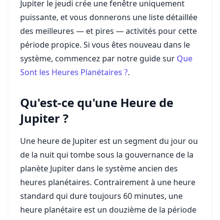
Jupiter le jeudi crée une fenêtre uniquement
puissante, et vous donnerons une liste détaillée
des meilleures — et pires — activités pour cette
période propice. Si vous êtes nouveau dans le
système, commencez par notre guide sur
Que
Sont les Heures Planétaires ?
.
Qu'est-ce qu'une Heure de
Jupiter ?
Une heure de Jupiter est un segment du jour ou
de la nuit qui tombe sous la gouvernance de la
planète Jupiter dans le système ancien des
heures planétaires. Contrairement à une heure
standard qui dure toujours 60 minutes, une
heure planétaire est un douzième de la période