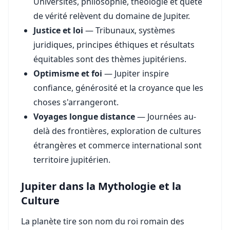
Universités, philosophie, théologie et quête
de vérité relèvent du domaine de Jupiter.
Justice et loi
— Tribunaux, systèmes
juridiques, principes éthiques et résultats
équitables sont des thèmes jupitériens.
Optimisme et foi
— Jupiter inspire
confiance, générosité et la croyance que les
choses s'arrangeront.
Voyages longue distance
— Journées au-
delà des frontières, exploration de cultures
étrangères et commerce international sont
territoire jupitérien.
Jupiter dans la Mythologie et la
Culture
La planète tire son nom du roi romain des