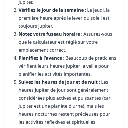
Jupiter.
Vérifiez le jour de la semaine
: Le jeudi, la
première heure après le lever du soleil est
toujours Jupiter.
Notez votre fuseau horaire
: Assurez-vous
que le calculateur est réglé sur votre
emplacement correct.
Planifiez à l'avance
: Beaucoup de praticiens
vérifient leurs heures Jupiter la veille pour
planifier les activités importantes.
Suivez les heures de jour et de nuit
: Les
heures Jupiter de jour sont généralement
considérées plus actives et puissantes (car
Jupiter est une planète diurne), mais les
heures nocturnes restent précieuses pour
les activités réflexives et spirituelles.