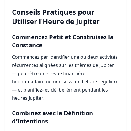
Conseils Pratiques pour
Utiliser l'Heure de Jupiter
Commencez Petit et Construisez la
Constance
Commencez par identifier une ou deux activités
récurrentes alignées sur les thèmes de Jupiter
— peut-être une revue financière
hebdomadaire ou une session d'étude régulière
— et planifiez-les délibérément pendant les
heures Jupiter.
Combinez avec la Définition
d'Intentions