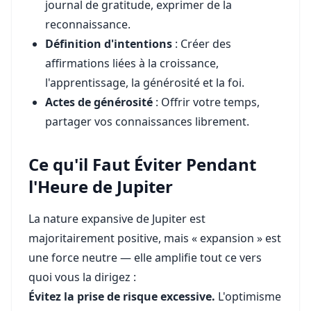
journal de gratitude, exprimer de la
reconnaissance.
Définition d'intentions
: Créer des
affirmations liées à la croissance,
l'apprentissage, la générosité et la foi.
Actes de générosité
: Offrir votre temps,
partager vos connaissances librement.
Ce qu'il Faut Éviter Pendant
l'Heure de Jupiter
La nature expansive de Jupiter est
majoritairement positive, mais « expansion » est
une force neutre — elle amplifie tout ce vers
quoi vous la dirigez :
Évitez la prise de risque excessive.
L'optimisme