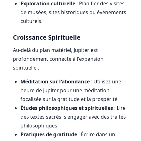
Exploration culturelle
: Planifier des visites
de musées, sites historiques ou événements
culturels.
Croissance Spirituelle
Au-delà du plan matériel, Jupiter est
profondément connecté à l'expansion
spirituelle :
Méditation sur l'abondance
: Utilisez une
heure de Jupiter pour une méditation
focalisée sur la gratitude et la prospérité.
Études philosophiques et spirituelles
: Lire
des textes sacrés, s'engager avec des traités
philosophiques.
Pratiques de gratitude
: Écrire dans un