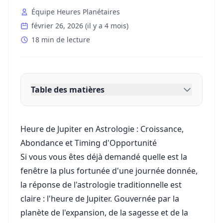
Équipe Heures Planétaires
février 26, 2026
(
il y a 4 mois
)
18 min de lecture
Table des matières
Heure de Jupiter en Astrologie : Croissance,
Abondance et Timing d'Opportunité
Si vous vous êtes déjà demandé quelle est la
fenêtre la plus fortunée d'une journée donnée,
la réponse de l'astrologie traditionnelle est
claire : l'heure de Jupiter. Gouvernée par la
planète de l'expansion, de la sagesse et de la