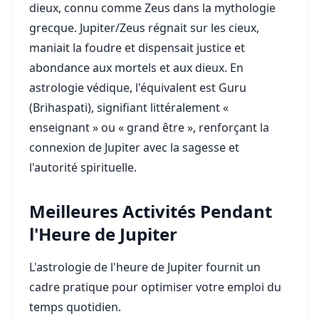
dieux, connu comme Zeus dans la mythologie
grecque. Jupiter/Zeus régnait sur les cieux,
maniait la foudre et dispensait justice et
abondance aux mortels et aux dieux. En
astrologie védique, l'équivalent est Guru
(Brihaspati), signifiant littéralement «
enseignant » ou « grand être », renforçant la
connexion de Jupiter avec la sagesse et
l'autorité spirituelle.
Meilleures Activités Pendant
l'Heure de Jupiter
L'astrologie de l'heure de Jupiter fournit un
cadre pratique pour optimiser votre emploi du
temps quotidien.