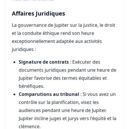
Affaires Juridiques
La gouvernance de Jupiter sur la justice, le droit
et la conduite éthique rend son heure
exceptionnellement adaptée aux activités
juridiques :
Signature de contrats
: Exécuter des
documents juridiques pendant une heure de
Jupiter favorise des termes équitables et
bénéfiques.
Comparutions au tribunal
: Si vous avez un
contrôle sur la planification, visez les
audiences pendant une heure de Jupiter.
Jupiter incline juges et jurys vers l'équité et la
clémence.