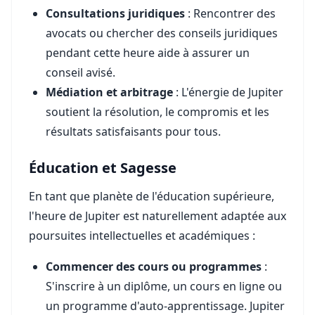
Consultations juridiques
: Rencontrer des
avocats ou chercher des conseils juridiques
pendant cette heure aide à assurer un
conseil avisé.
Médiation et arbitrage
: L'énergie de Jupiter
soutient la résolution, le compromis et les
résultats satisfaisants pour tous.
Éducation et Sagesse
En tant que planète de l'éducation supérieure,
l'heure de Jupiter est naturellement adaptée aux
poursuites intellectuelles et académiques :
Commencer des cours ou programmes
:
S'inscrire à un diplôme, un cours en ligne ou
un programme d'auto-apprentissage. Jupiter