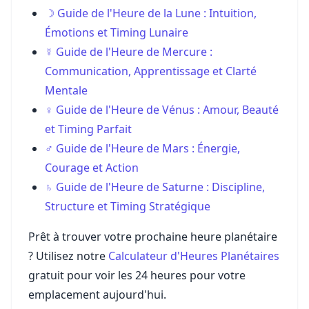
☽ Guide de l'Heure de la Lune : Intuition,
Émotions et Timing Lunaire
☿ Guide de l'Heure de Mercure :
Communication, Apprentissage et Clarté
Mentale
♀ Guide de l'Heure de Vénus : Amour, Beauté
et Timing Parfait
♂ Guide de l'Heure de Mars : Énergie,
Courage et Action
♄ Guide de l'Heure de Saturne : Discipline,
Structure et Timing Stratégique
Prêt à trouver votre prochaine heure planétaire
? Utilisez notre
Calculateur d'Heures Planétaires
gratuit pour voir les 24 heures pour votre
emplacement aujourd'hui.