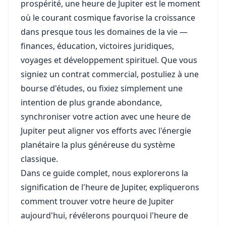
prospérité, une heure de Jupiter est le moment
où le courant cosmique favorise la croissance
dans presque tous les domaines de la vie —
finances, éducation, victoires juridiques,
voyages et développement spirituel. Que vous
signiez un contrat commercial, postuliez à une
bourse d'études, ou fixiez simplement une
intention de plus grande abondance,
synchroniser votre action avec une heure de
Jupiter peut aligner vos efforts avec l'énergie
planétaire la plus généreuse du système
classique.
Dans ce guide complet, nous explorerons la
signification de l'heure de Jupiter, expliquerons
comment trouver votre heure de Jupiter
aujourd'hui, révélerons pourquoi l'heure de