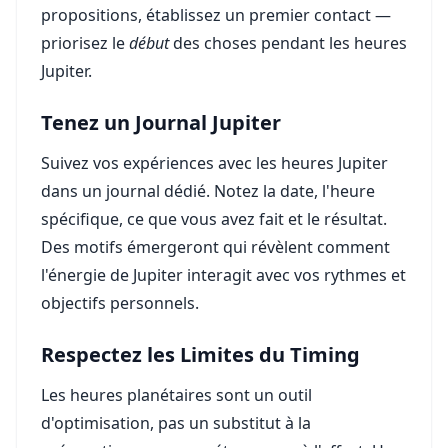
propositions, établissez un premier contact —
priorisez le
début
des choses pendant les heures
Jupiter.
Tenez un Journal Jupiter
Suivez vos expériences avec les heures Jupiter
dans un journal dédié. Notez la date, l'heure
spécifique, ce que vous avez fait et le résultat.
Des motifs émergeront qui révèlent comment
l'énergie de Jupiter interagit avec vos rythmes et
objectifs personnels.
Respectez les Limites du Timing
Les heures planétaires sont un outil
d'optimisation, pas un substitut à la