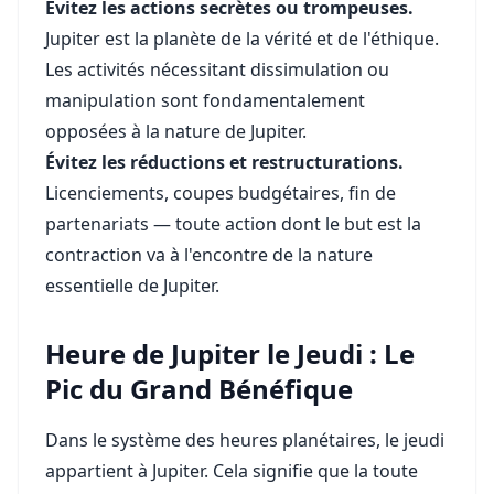
Évitez les actions secrètes ou trompeuses.
Jupiter est la planète de la vérité et de l'éthique.
Les activités nécessitant dissimulation ou
manipulation sont fondamentalement
opposées à la nature de Jupiter.
Évitez les réductions et restructurations.
Licenciements, coupes budgétaires, fin de
partenariats — toute action dont le but est la
contraction va à l'encontre de la nature
essentielle de Jupiter.
Heure de Jupiter le Jeudi : Le
Pic du Grand Bénéfique
Dans le système des heures planétaires, le jeudi
appartient à Jupiter. Cela signifie que la toute