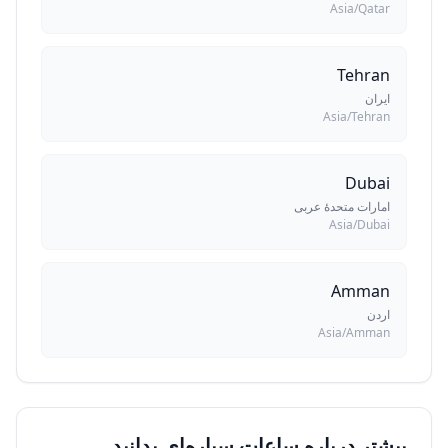
Asia/Qatar
Tehran
ایران
Asia/Tehran
Dubai
امارات متحدهٔ عربی
Asia/Dubai
Amman
اردن
Asia/Amman
بیشتر درباره ساعات سیاره‌ای بدانید