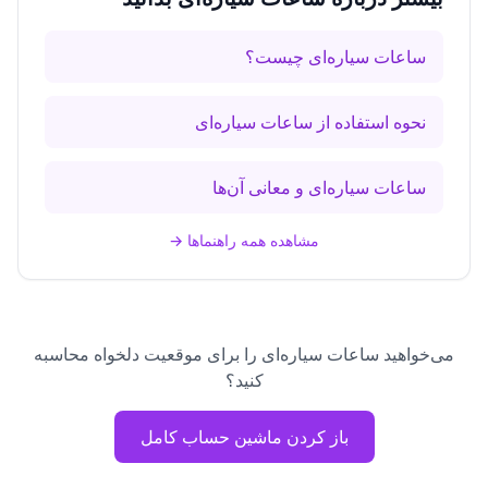
ساعات سیاره‌ای چیست؟
نحوه استفاده از ساعات سیاره‌ای
ساعات سیاره‌ای و معانی آن‌ها
مشاهده همه راهنماها
→
می‌خواهید ساعات سیاره‌ای را برای موقعیت دلخواه محاسبه
کنید؟
باز کردن ماشین حساب کامل