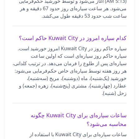
(5:13 AM) آغاز می‌شود و توسط خورشید حکم‌فرمایی
می‌شود. هر ساعت سیاره‌ای روز حدود 67 دقیقه و هر
ساعت شب حدود 53 دقیقه طول می‌کشد.
کدام سیاره امروز در Kuwait City حاکم است؟
سیاره حاکم روز در Kuwait City امروز خورشید است.
سیاره حاکم روز سیاره‌ای است که اولین ساعت
سیاره‌ای پس از طلوع را فرمان می‌دهد. در ترتیب کلدانی،
هر روز هفته توسط سیاره‌ای خاص حکم‌فرمایی می‌شود:
خورشید (یک‌شنبه)، ماه (دوشنبه)، مریخ (سه‌شنبه)،
عطارد (چهارشنبه)، مشتری (پنج‌شنبه)، زهره (جمعه) و
زحل (شنبه).
ساعات سیاره‌ای برای Kuwait City چگونه
محاسبه می‌شود؟
ساعات سیاره‌ای برای Kuwait City با استفاده از