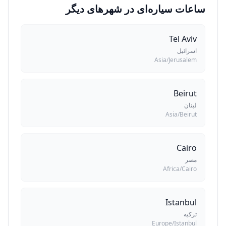
ساعات سیاره‌ای در شهرهای دیگر
Tel Aviv
اسرائیل
Asia/Jerusalem
Beirut
لبنان
Asia/Beirut
Cairo
مصر
Africa/Cairo
Istanbul
ترکیه
Europe/Istanbul