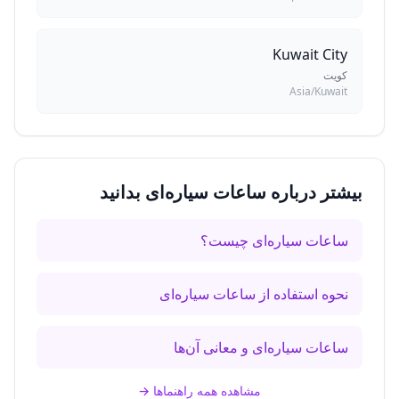
Kuwait City
کویت
Asia/Kuwait
بیشتر درباره ساعات سیاره‌ای بدانید
ساعات سیاره‌ای چیست؟
نحوه استفاده از ساعات سیاره‌ای
ساعات سیاره‌ای و معانی آن‌ها
مشاهده همه راهنماها
→