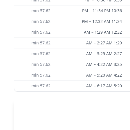
min
57.62
–
11:34 PM
10:36 PM
min
57.62
–
12:32 AM
11:34 PM
min
57.62
–
1:29 AM
12:32 AM
min
57.62
–
2:27 AM
1:29 AM
min
57.62
–
3:25 AM
2:27 AM
min
57.62
–
4:22 AM
3:25 AM
min
57.62
–
5:20 AM
4:22 AM
min
57.62
–
6:17 AM
5:20 AM