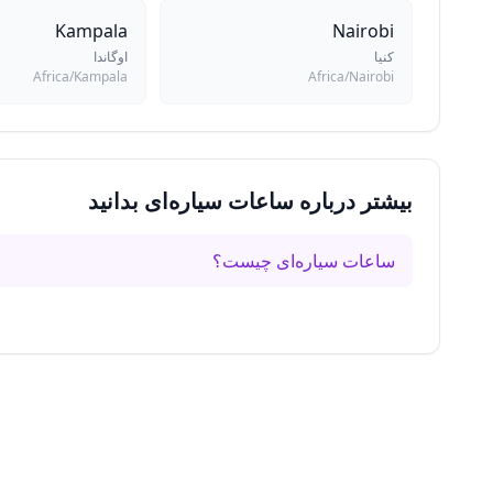
Kampala
Nairobi
کنیا
اوگاندا
Africa/Kampala
Africa/Nairobi
بیشتر درباره ساعات سیاره‌ای بدانید
ساعات سیاره‌ای چیست؟