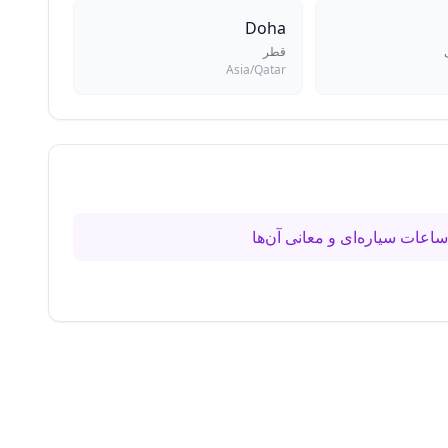
Doha
قطر
Asia/Qatar
اعات سیاره‌ای و معانی آن‌ها