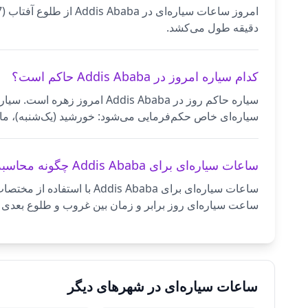
دقیقه طول می‌کشد.
کدام سیاره امروز در Addis Ababa حاکم است؟
سیاره حاکم روز در dis Ababa
سیاره‌ای خاص حکم‌فرمایی می‌شود: خورشید (یک‌شنبه)، ماه 
ساعات سیاره‌ای برای Addis Ababa چگونه محاسبه می‌شود؟
ساعت سیاره‌ای روز برابر و زمان بین غروب و طلوع بعدی به ۱۲ ساعت شب برابر تقسیم می‌شود. هر ساعت طبق ترتیب کلدانی به سیاره‌ای اختصاص می
ساعات سیاره‌ای در شهرهای دیگر