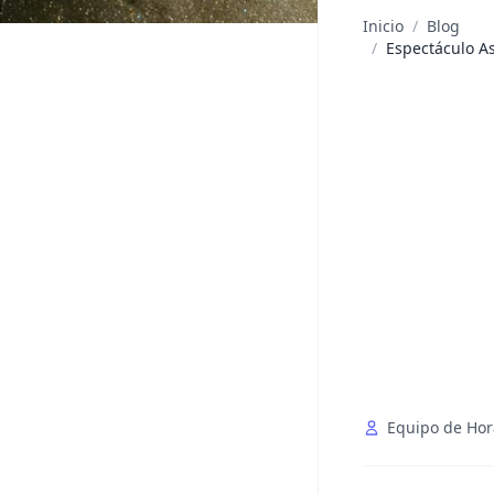
Inicio
/
Blog
/
Espectáculo As
Equipo de Hor