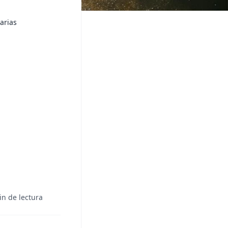
arias
in de lectura