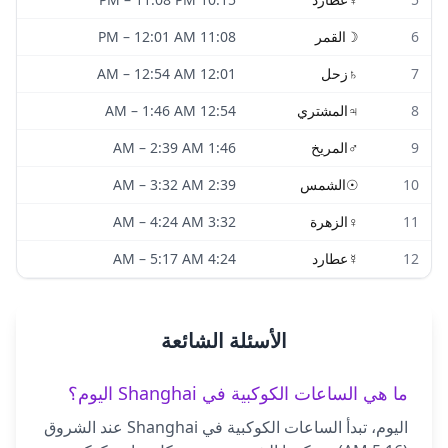
6
☽
القمر
11:08 PM
12:01 AM
–
7
♄
زحل
12:01 AM
12:54 AM
–
8
♃
المشتري
12:54 AM
1:46 AM
–
9
♂
المريخ
1:46 AM
2:39 AM
–
10
☉
الشمس
2:39 AM
3:32 AM
–
11
♀
الزهرة
3:32 AM
4:24 AM
–
12
☿
عطارد
4:24 AM
5:17 AM
–
الأسئلة الشائعة
ما هي الساعات الكوكبية في Shanghai اليوم؟
اليوم، تبدأ الساعات الكوكبية في Shanghai عند الشروق