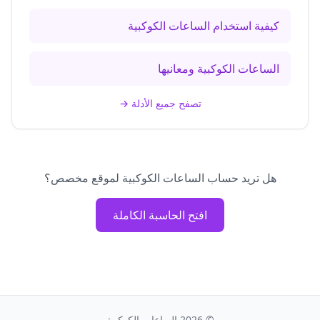
كيفية استخدام الساعات الكوكبية
الساعات الكوكبية ومعانيها
تصفح جميع الأدلة
→
هل تريد حساب الساعات الكوكبية لموقع مخصص؟
افتح الحاسبة الكاملة
©
2026
الساعات الكوكبية