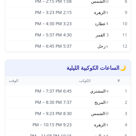
8
☉
الشمس
1:08 PM
2:15 PM
–
9
♀
الزهرة
2:15 PM
3:23 PM
–
10
☿
عطارد
3:23 PM
4:30 PM
–
11
☽
القمر
4:30 PM
5:37 PM
–
12
♄
زحل
5:37 PM
6:45 PM
–
🌙
الساعات الكوكبية الليلية
#
الكوكب
الوقت
1
♃
المشتري
6:45 PM
7:37 PM
–
2
♂
المريخ
7:37 PM
8:30 PM
–
3
☉
الشمس
8:30 PM
9:23 PM
–
4
♀
الزهرة
9:23 PM
10:15 PM
–
5
☿
عطارد
10:15 PM
11:08 PM
–