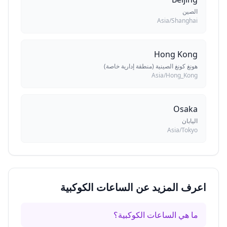
الصين
Asia/Shanghai
Hong Kong
هونغ كونغ الصينية (منطقة إدارية خاصة)
Asia/Hong_Kong
Osaka
اليابان
Asia/Tokyo
اعرف المزيد عن الساعات الكوكبية
ما هي الساعات الكوكبية؟