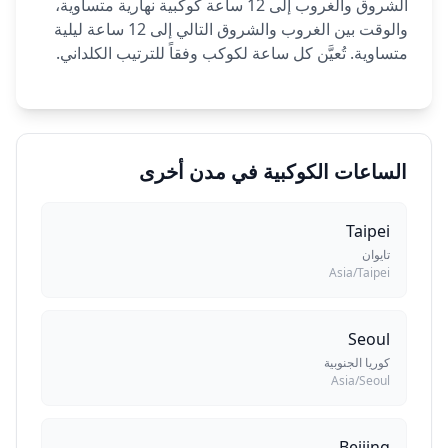
الشروق والغروب إلى 12 ساعة كوكبية نهارية متساوية،
والوقت بين الغروب والشروق التالي إلى 12 ساعة ليلية
متساوية. تُعيَّن كل ساعة لكوكب وفقاً للترتيب الكلداني.
الساعات الكوكبية في مدن أخرى
Taipei
تايوان
Asia/Taipei
Seoul
كوريا الجنوبية
Asia/Seoul
Beijing