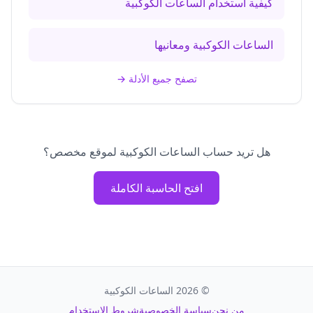
كيفية استخدام الساعات الكوكبية
الساعات الكوكبية ومعانيها
تصفح جميع الأدلة
→
هل تريد حساب الساعات الكوكبية لموقع مخصص؟
افتح الحاسبة الكاملة
©
2026
الساعات الكوكبية
من نحن
سياسة الخصوصية
شروط الاستخدام