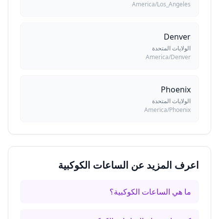
America/Los_Angeles
Denver
الولايات المتحدة
America/Denver
Phoenix
الولايات المتحدة
America/Phoenix
اعرف المزيد عن الساعات الكوكبية
ما هي الساعات الكوكبية؟