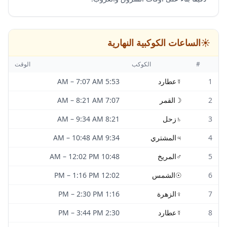
☀️
الساعات الكوكبية النهارية
#
الكوكب
الوقت
1
☿
عطارد
5:53 AM
7:07 AM
–
2
☽
القمر
7:07 AM
8:21 AM
–
3
♄
زحل
8:21 AM
9:34 AM
–
4
♃
المشتري
9:34 AM
10:48 AM
–
5
♂
المريخ
10:48 AM
12:02 PM
–
6
☉
الشمس
12:02 PM
1:16 PM
–
7
♀
الزهرة
1:16 PM
2:30 PM
–
8
☿
عطارد
2:30 PM
3:44 PM
–