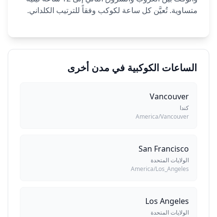
متساوية. تُعيَّن كل ساعة لكوكب وفقاً للترتيب الكلداني.
الساعات الكوكبية في مدن أخرى
Vancouver
كندا
America/Vancouver
San Francisco
الولايات المتحدة
America/Los_Angeles
Los Angeles
الولايات المتحدة