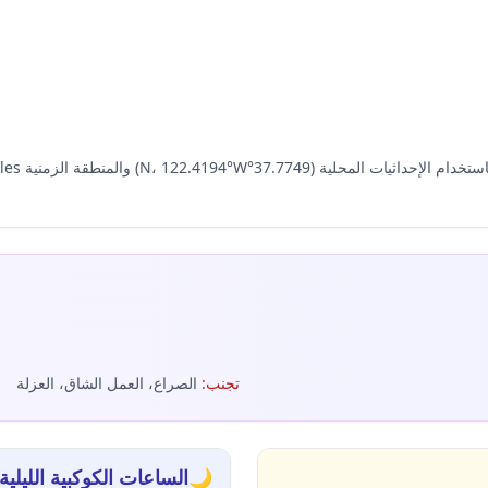
تجنب
:
الصراع، العمل الشاق، العزلة
🌙
الساعات الكوكبية الليلية