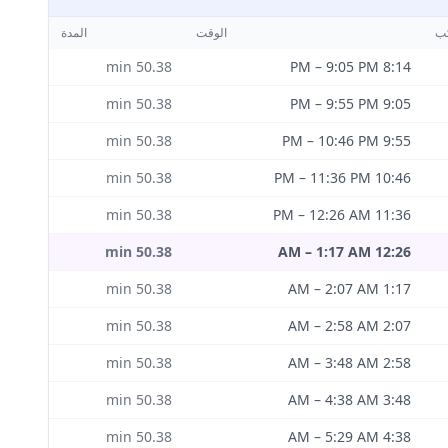
كب
الوقت
المدة
min
50.38
–
9:05 PM
8:14 PM
min
50.38
–
9:55 PM
9:05 PM
min
50.38
–
10:46 PM
9:55 PM
min
50.38
–
11:36 PM
10:46 PM
min
50.38
–
12:26 AM
11:36 PM
min
50.38
–
1:17 AM
12:26 AM
min
50.38
–
2:07 AM
1:17 AM
min
50.38
–
2:58 AM
2:07 AM
min
50.38
–
3:48 AM
2:58 AM
min
50.38
–
4:38 AM
3:48 AM
min
50.38
–
5:29 AM
4:38 AM