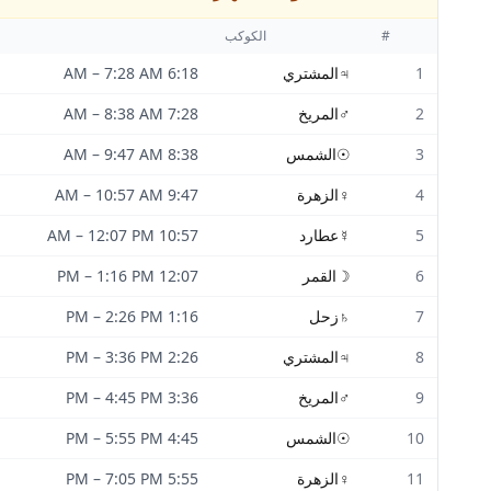
#
الكوكب
1
♃
المشتري
6:18 AM
7:28 AM
–
2
♂
المريخ
7:28 AM
8:38 AM
–
3
☉
الشمس
8:38 AM
9:47 AM
–
4
♀
الزهرة
9:47 AM
10:57 AM
–
5
☿
عطارد
10:57 AM
12:07 PM
–
6
☽
القمر
12:07 PM
1:16 PM
–
7
♄
زحل
1:16 PM
2:26 PM
–
8
♃
المشتري
2:26 PM
3:36 PM
–
9
♂
المريخ
3:36 PM
4:45 PM
–
10
☉
الشمس
4:45 PM
5:55 PM
–
11
♀
الزهرة
5:55 PM
7:05 PM
–