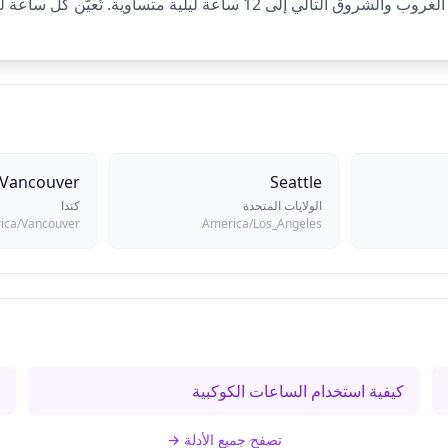
Vancouver
Seattle
الولايات المتحدة
كندا
ica/Vancouver
America/Los_Angeles
كيفية استخدام الساعات الكوكبية
ا
تصفح جميع الأدلة
→