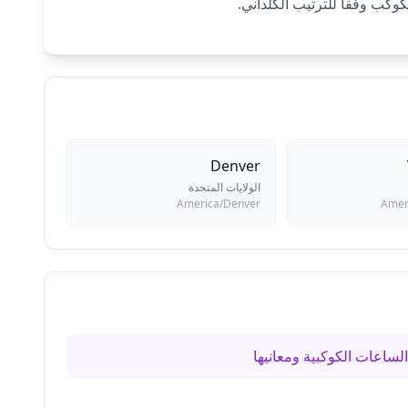
Denver
الولايات المتحدة
America/Denver
Amer
لساعات الكوكبية ومعانيها