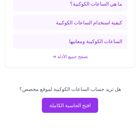
ما هي الساعات الكوكبية؟
كيفية استخدام الساعات الكوكبية
الساعات الكوكبية ومعانيها
تصفح جميع الأدلة
→
هل تريد حساب الساعات الكوكبية لموقع مخصص؟
افتح الحاسبة الكاملة