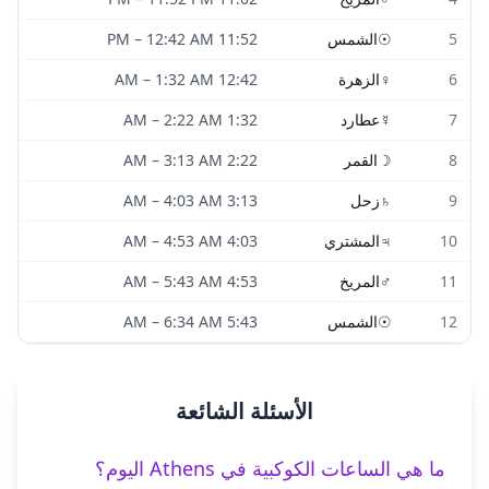
5
☉
الشمس
11:52 PM
12:42 AM
–
6
♀
الزهرة
12:42 AM
1:32 AM
–
7
☿
عطارد
1:32 AM
2:22 AM
–
8
☽
القمر
2:22 AM
3:13 AM
–
9
♄
زحل
3:13 AM
4:03 AM
–
10
♃
المشتري
4:03 AM
4:53 AM
–
11
♂
المريخ
4:53 AM
5:43 AM
–
12
☉
الشمس
5:43 AM
6:34 AM
–
الأسئلة الشائعة
ما هي الساعات الكوكبية في Athens اليوم؟