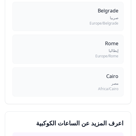
Belgrade
صربيا
Europe/Belgrade
Rome
إيطاليا
Europe/Rome
Cairo
مصر
Africa/Cairo
اعرف المزيد عن الساعات الكوكبية