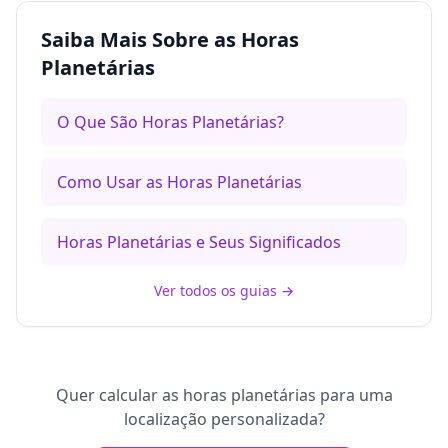
Saiba Mais Sobre as Horas
Planetárias
O Que São Horas Planetárias?
Como Usar as Horas Planetárias
Horas Planetárias e Seus Significados
Ver todos os guias
→
Quer calcular as horas planetárias para uma
localização personalizada?