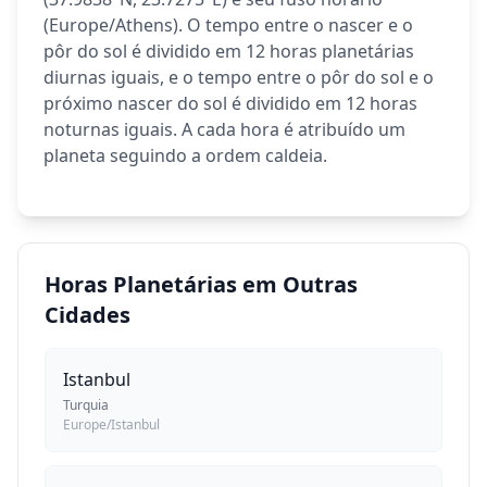
(Europe/Athens). O tempo entre o nascer e o
pôr do sol é dividido em 12 horas planetárias
diurnas iguais, e o tempo entre o pôr do sol e o
próximo nascer do sol é dividido em 12 horas
noturnas iguais. A cada hora é atribuído um
planeta seguindo a ordem caldeia.
Horas Planetárias em Outras
Cidades
Istanbul
Turquia
Europe/Istanbul