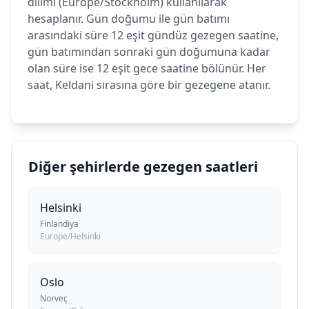
dilimi (Europe/Stockholm) kullanılarak
hesaplanır. Gün doğumu ile gün batımı
arasındaki süre 12 eşit gündüz gezegen saatine,
gün batımından sonraki gün doğumuna kadar
olan süre ise 12 eşit gece saatine bölünür. Her
saat, Keldani sırasına göre bir gezegene atanır.
Diğer şehirlerde gezegen saatleri
Helsinki
Finlandiya
Europe/Helsinki
Oslo
Norveç