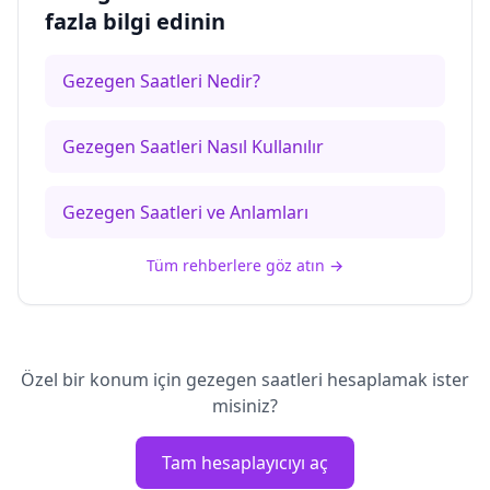
fazla bilgi edinin
Gezegen Saatleri Nedir?
Gezegen Saatleri Nasıl Kullanılır
Gezegen Saatleri ve Anlamları
Tüm rehberlere göz atın
→
Özel bir konum için gezegen saatleri hesaplamak ister
misiniz?
Tam hesaplayıcıyı aç