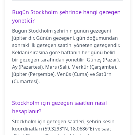
Bugün Stockholm şehrinde hangi gezegen
yönetici?
Bugün Stockholm şehrinin günün gezegeni
Jüpiter'dır. Günün gezegeni, gün doğumundan
sonraki ilk gezegen saatini yöneten gezegendir.
Keldani sırasına göre haftanın her günü belirli
bir gezegen tarafından yönetilir: Güneş (Pazar),
Ay (Pazartesi), Mars (Salı), Merkür (Çarşamba),
Jüpiter (Perşembe), Venüs (Cuma) ve Satürn
(Cumartesi).
Stockholm için gezegen saatleri nasıl
hesaplanır?
Stockholm için gezegen saatleri, şehrin kesin
koordinatları (59.3293°N, 18.0686°E) ve saat