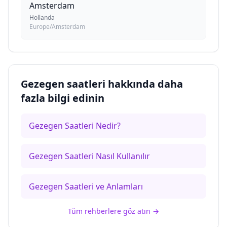
Amsterdam
Hollanda
Europe/Amsterdam
Gezegen saatleri hakkında daha
fazla bilgi edinin
Gezegen Saatleri Nedir?
Gezegen Saatleri Nasıl Kullanılır
Gezegen Saatleri ve Anlamları
Tüm rehberlere göz atın
→