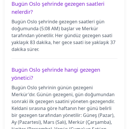
Bugün Oslo şehrinde gezegen saatleri
nelerdir?
Bugün Oslo şehrinde gezegen saatleri gün
doğumunda (5:08 AM) başlar ve Merkür
tarafından yönetilir. Her gündüz gezegen saati
yaklaşık 83 dakika, her gece saati ise yaklaşık 37
dakika sürer.
Bugün Oslo şehrinde hangi gezegen
yönetici?
Bugün Oslo şehrinin günün gezegeni
Merkür'dır. Günün gezegeni, gün doğumundan
sonraki ilk gezegen saatini yöneten gezegendir.
Keldani sırasına göre haftanın her günü belirli
bir gezegen tarafından yönetilir: Güneş (Pazar),
Ay (Pazartesi), Mars (Salı), Merkür (Çarşamba),