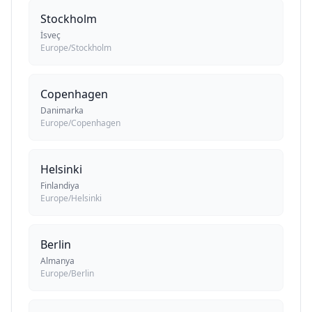
Stockholm
İsveç
Europe/Stockholm
Copenhagen
Danimarka
Europe/Copenhagen
Helsinki
Finlandiya
Europe/Helsinki
Berlin
Almanya
Europe/Berlin