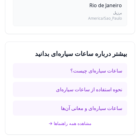
Rio de Janeiro
برزیل
America/Sao_Paulo
بیشتر درباره ساعات سیاره‌ای بدانید
ساعات سیاره‌ای چیست؟
نحوه استفاده از ساعات سیاره‌ای
ساعات سیاره‌ای و معانی آن‌ها
مشاهده همه راهنماها
→