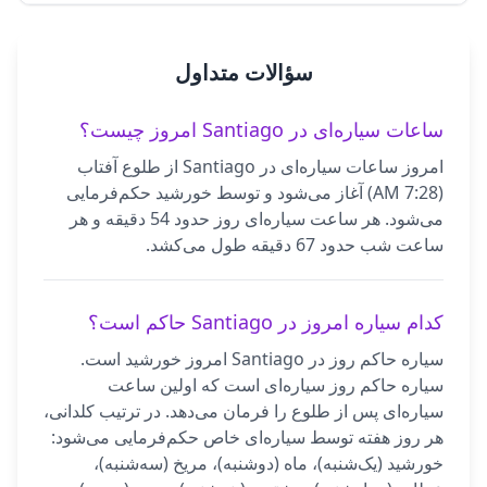
سؤالات متداول
ساعات سیاره‌ای در Santiago امروز چیست؟
امروز ساعات سیاره‌ای در Santiago از طلوع آفتاب
(7:28 AM) آغاز می‌شود و توسط خورشید حکم‌فرمایی
می‌شود. هر ساعت سیاره‌ای روز حدود 54 دقیقه و هر
ساعت شب حدود 67 دقیقه طول می‌کشد.
کدام سیاره امروز در Santiago حاکم است؟
سیاره حاکم روز در Santiago امروز خورشید است.
سیاره حاکم روز سیاره‌ای است که اولین ساعت
سیاره‌ای پس از طلوع را فرمان می‌دهد. در ترتیب کلدانی،
هر روز هفته توسط سیاره‌ای خاص حکم‌فرمایی می‌شود:
خورشید (یک‌شنبه)، ماه (دوشنبه)، مریخ (سه‌شنبه)،