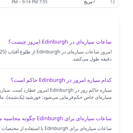
12
♂
مریخ
7:55 PM
9:14 PM
–
ساعات سیاره‌ای در Edinburgh امروز چیست؟
دقیقه طول می‌کشد.
کدام سیاره امروز در Edinburgh حاکم است؟
سیاره حاکم روز در Edinburgh 
سیاره‌ای خاص حکم‌فرمایی می‌شود: خورشید (یک‌شنبه)، ماه 
ساعات سیاره‌ای برای Edinburgh چگونه محاسبه می‌شود؟