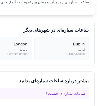
ساعت سیاره‌ای روز برابر و زمان بین غروب و طلوع بعدی به ۱۲ ساعت شب برابر تقسیم می‌شود. هر ساعت طبق ترتیب کلدانی به سیاره‌ای اختصاص می
ساعات سیاره‌ای در شهرهای دیگر
London
Dublin
ایرلند
بریتانیا
Europe/London
Europe/Dublin
بیشتر درباره ساعات سیاره‌ای بدانید
ساعات سیاره‌ای چیست؟