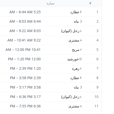
#
سیاره
1
☿
عطارد
5:25 AM
6:44 AM
–
2
☽
ماه
6:44 AM
8:03 AM
–
3
♄
زحل (کیوان)
8:03 AM
9:22 AM
–
4
♃
مشتری
9:22 AM
10:41 AM
–
5
♂
مریخ
10:41 AM
12:00 PM
–
6
☉
خورشید
12:00 PM
1:20 PM
–
7
♀
زهره
1:20 PM
2:39 PM
–
8
☿
عطارد
2:39 PM
3:58 PM
–
9
☽
ماه
3:58 PM
5:17 PM
–
10
♄
زحل (کیوان)
5:17 PM
6:36 PM
–
11
♃
مشتری
6:36 PM
7:55 PM
–