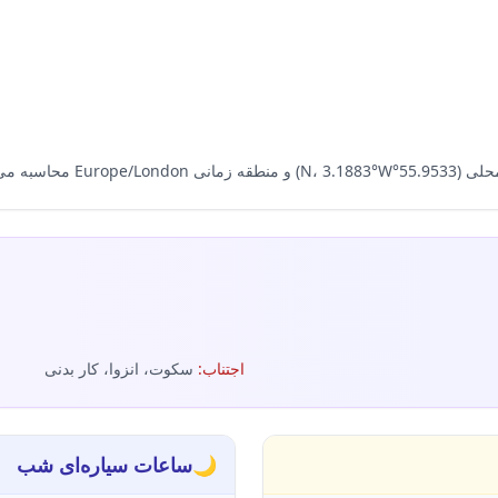
اجتناب
:
سکوت، انزوا، کار بدنی
🌙
ساعات سیاره‌ای شب