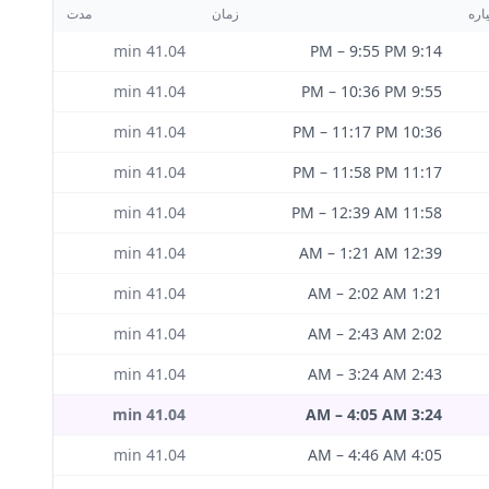
اره
زمان
مدت
min
41.04
–
9:55 PM
9:14 PM
min
41.04
–
10:36 PM
9:55 PM
min
41.04
–
11:17 PM
10:36 PM
min
41.04
–
11:58 PM
11:17 PM
min
41.04
–
12:39 AM
11:58 PM
min
41.04
–
1:21 AM
12:39 AM
min
41.04
–
2:02 AM
1:21 AM
min
41.04
–
2:43 AM
2:02 AM
min
41.04
–
3:24 AM
2:43 AM
min
41.04
–
4:05 AM
3:24 AM
min
41.04
–
4:46 AM
4:05 AM