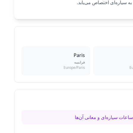
Paris
فرانسه
Europe/Paris
E
اعات سیاره‌ای و معانی آن‌ها