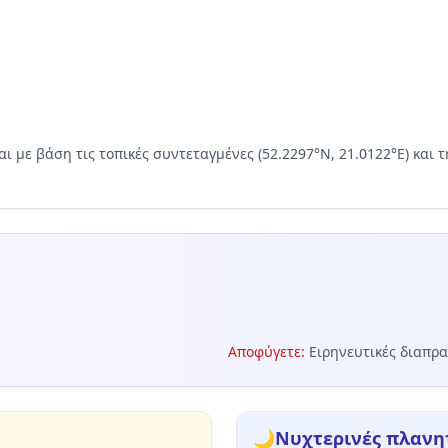
αι με βάση τις τοπικές συντεταγμένες (52.2297°N, 21.0122°E) κα
Αποφύγετε
:
Ειρηνευτικές διαπρα
🌙
Νυχτερινές πλανη