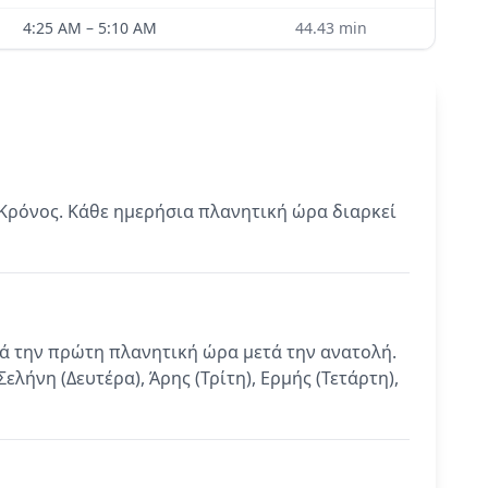
4:25 AM
–
5:10 AM
44.43
min
 Κρόνος. Κάθε ημερήσια πλανητική ώρα διαρκεί
νά την πρώτη πλανητική ώρα μετά την ανατολή.
λήνη (Δευτέρα), Άρης (Τρίτη), Ερμής (Τετάρτη),