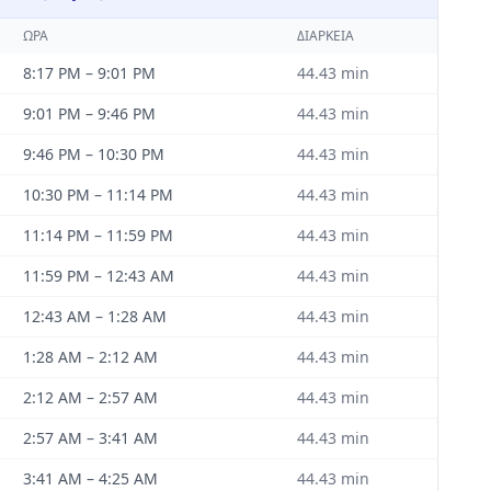
ΏΡΑ
ΔΙΆΡΚΕΙΑ
8:17 PM
–
9:01 PM
44.43
min
9:01 PM
–
9:46 PM
44.43
min
9:46 PM
–
10:30 PM
44.43
min
10:30 PM
–
11:14 PM
44.43
min
11:14 PM
–
11:59 PM
44.43
min
11:59 PM
–
12:43 AM
44.43
min
12:43 AM
–
1:28 AM
44.43
min
1:28 AM
–
2:12 AM
44.43
min
2:12 AM
–
2:57 AM
44.43
min
2:57 AM
–
3:41 AM
44.43
min
3:41 AM
–
4:25 AM
44.43
min