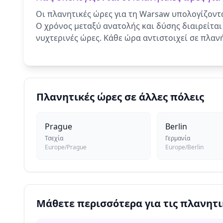
Οι πλανητικές ώρες για τη Warsaw υπολογίζοντα
Ο χρόνος μεταξύ ανατολής και δύσης διαιρείται 
νυχτερινές ώρες. Κάθε ώρα αντιστοιχεί σε πλαν
Πλανητικές ώρες σε άλλες πόλεις
Prague
Berlin
Τσεχία
Γερμανία
Europe/Prague
Europe/Berlin
Μάθετε περισσότερα για τις πλανητι